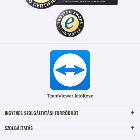
TeamViewer letöltése
INGYENES SZOLGÁLTATÁSI FORRÓDRÓT
SZOLGÁLTATÁS