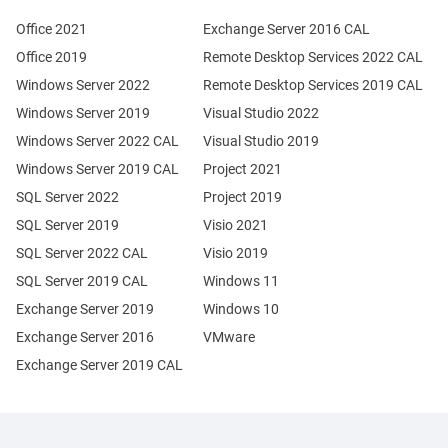
Office 2021
Exchange Server 2016 CAL
Office 2019
Remote Desktop Services 2022 CAL
Windows Server 2022
Remote Desktop Services 2019 CAL
Windows Server 2019
Visual Studio 2022
Windows Server 2022 CAL
Visual Studio 2019
Windows Server 2019 CAL
Project 2021
SQL Server 2022
Project 2019
SQL Server 2019
Visio 2021
SQL Server 2022 CAL
Visio 2019
SQL Server 2019 CAL
Windows 11
Exchange Server 2019
Windows 10
Exchange Server 2016
VMware
Exchange Server 2019 CAL