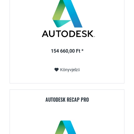
154 660,00 Ft *
Könyvjelző
AUTODESK RECAP PRO