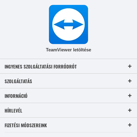
TeamViewer letöltése
INGYENES SZOLGÁLTATÁSI FORRÓDRÓT
SZOLGÁLTATÁS
INFORMÁCIÓ
HÍRLEVÉL
FIZETÉSI MÓDSZEREINK