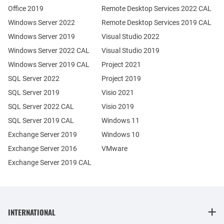
Office 2019
Remote Desktop Services 2022 CAL
Windows Server 2022
Remote Desktop Services 2019 CAL
Windows Server 2019
Visual Studio 2022
Windows Server 2022 CAL
Visual Studio 2019
Windows Server 2019 CAL
Project 2021
SQL Server 2022
Project 2019
SQL Server 2019
Visio 2021
SQL Server 2022 CAL
Visio 2019
SQL Server 2019 CAL
Windows 11
Exchange Server 2019
Windows 10
Exchange Server 2016
VMware
Exchange Server 2019 CAL
INTERNATIONAL