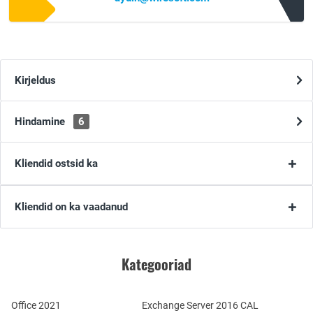
Kirjeldus
Hindamine
6
Kliendid ostsid ka
Kliendid on ka vaadanud
Kategooriad
Office 2021
Exchange Server 2016 CAL