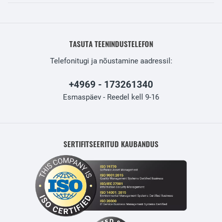
TASUTA TEENINDUSTELEFON
Telefonitugi ja nõustamine aadressil:
+4969 - 173261340
Esmaspäev - Reedel kell 9-16
SERTIFITSEERITUD KAUBANDUS