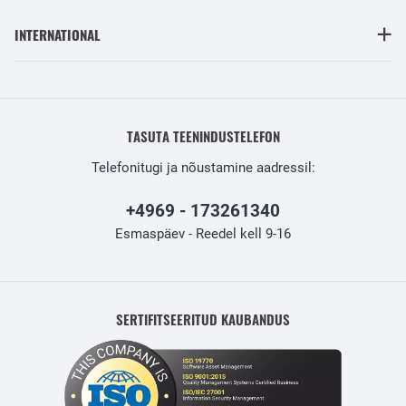
INTERNATIONAL
TASUTA TEENINDUSTELEFON
Telefonitugi ja nõustamine aadressil:
+4969 - 173261340
Esmaspäev - Reedel kell 9-16
SERTIFITSEERITUD KAUBANDUS