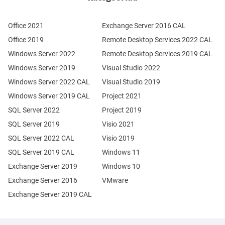
Office 2021
Exchange Server 2016 CAL
Office 2019
Remote Desktop Services 2022 CAL
Windows Server 2022
Remote Desktop Services 2019 CAL
Windows Server 2019
Visual Studio 2022
Windows Server 2022 CAL
Visual Studio 2019
Windows Server 2019 CAL
Project 2021
SQL Server 2022
Project 2019
SQL Server 2019
Visio 2021
SQL Server 2022 CAL
Visio 2019
SQL Server 2019 CAL
Windows 11
Exchange Server 2019
Windows 10
Exchange Server 2016
VMware
Exchange Server 2019 CAL