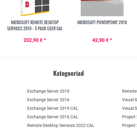
MICROSOFT REMOTE DESKTOP
MICROSOFT POWERPOINT 2016
SERVICES 2019 - 5 PACK USER CAL
202,90 € *
42,90 € *
Kategooriad
Exchange Server 2019
Remote 
Exchange Server 2016
Visual 
Exchange Server 2019 CAL
Visual 
Exchange Server 2016 CAL
Project
Remote Desktop Services 2022 CAL
Project