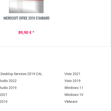
MICROSOFT OFFICE 2019 STANDARD
89,90 € *
Desktop Services 2019 CAL
Visio 2021
Studio 2022
Visio 2019
Studio 2019
Windows 11
 2021
Windows 10
 2019
VMware