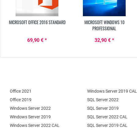
MICROSOFT OFFICE 2016 STANDARD
MICROSOFT WINDOWS 10
PROFESSIONAL
69,90 € *
32,90 € *
Office 2021
Windows Server 2019 CAL
Office 2019
SQL Server 2022
Windows Server 2022
SQL Server 2019
Windows Server 2019
SQL Server 2022 CAL
Windows Server 2022 CAL
SQL Server 2019 CAL