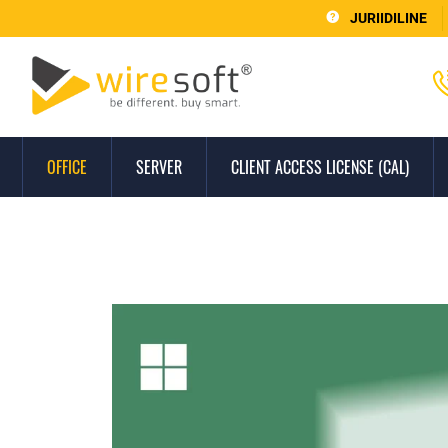
JURIIDILINE
OFFICE
SERVER
CLIENT ACCESS LICENSE (CAL)