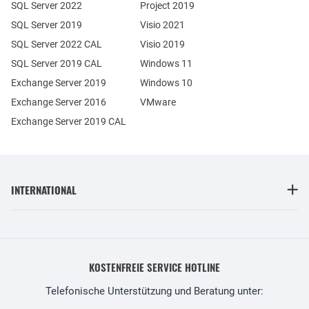
SQL Server 2022
Project 2019
SQL Server 2019
Visio 2021
SQL Server 2022 CAL
Visio 2019
SQL Server 2019 CAL
Windows 11
Exchange Server 2019
Windows 10
Exchange Server 2016
VMware
Exchange Server 2019 CAL
INTERNATIONAL
KOSTENFREIE SERVICE HOTLINE
Telefonische Unterstützung und Beratung unter: