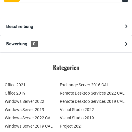
Beschreibung
Bewertung
0
Kategorien
Office 2021
Exchange Server 2016 CAL
Office 2019
Remote Desktop Services 2022 CAL
Windows Server 2022
Remote Desktop Services 2019 CAL
Windows Server 2019
Visual Studio 2022
Windows Server 2022 CAL
Visual Studio 2019
Windows Server 2019 CAL
Project 2021