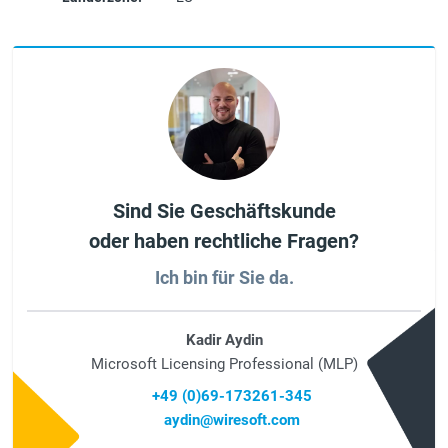
Sind Sie Geschäftskunde
oder haben rechtliche Fragen?
Ich bin für Sie da.
Kadir Aydin
Microsoft Licensing Professional (MLP)
+49 (0)69-173261-345
aydin@wiresoft.com