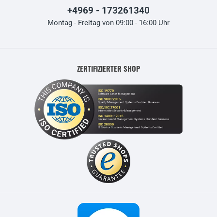
+4969 - 173261340
Montag - Freitag von 09:00 - 16:00 Uhr
ZERTIFIZIERTER SHOP