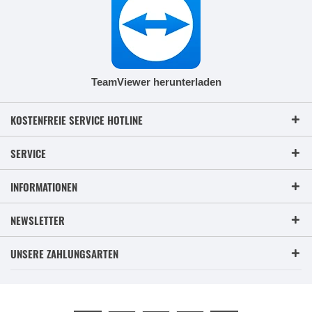
TeamViewer herunterladen
KOSTENFREIE SERVICE HOTLINE
SERVICE
INFORMATIONEN
NEWSLETTER
UNSERE ZAHLUNGSARTEN