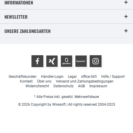
INFORMATIONEN
NEWSLETTER
UNSERE ZAHLUNGSARTEN
Geschäftskunden
Händler-Login
Legal
office-365
Hilfe / Support
Kontakt
Über uns
Versand und Zahlungsbedingungen
Widerrufsrecht
Datenschutz
AGB
Impressum
* Alle Preise inkl. gesetzl. Mehrwertsteuer
© 2026 Copyright by Wiresoft | All rights reserved 2004-2025