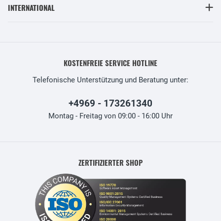
INTERNATIONAL
KOSTENFREIE SERVICE HOTLINE
Telefonische Unterstützung und Beratung unter:
+4969 - 173261340
Montag - Freitag von 09:00 - 16:00 Uhr
ZERTIFIZIERTER SHOP