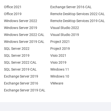
Office 2021
Exchange Server 2016 CAL
Office 2019
Remote Desktop Services 2022 CAL
Windows Server 2022
Remote Desktop Services 2019 CAL
Windows Server 2019
Visual Studio 2022
Windows Server 2022 CAL
Visual Studio 2019
Windows Server 2019 CAL
Project 2021
SQL Server 2022
Project 2019
SQL Server 2019
Visio 2021
SQL Server 2022 CAL
Visio 2019
SQL Server 2019 CAL
Windows 11
Exchange Server 2019
Windows 10
Exchange Server 2016
VMware
Exchange Server 2019 CAL