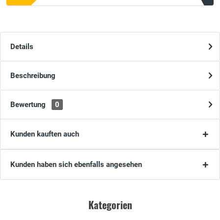
Details
Beschreibung
Bewertung
0
Kunden kauften auch
Kunden haben sich ebenfalls angesehen
Kategorien