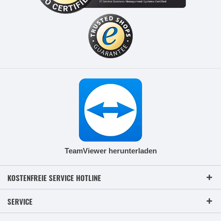
TeamViewer herunterladen
KOSTENFREIE SERVICE HOTLINE
SERVICE