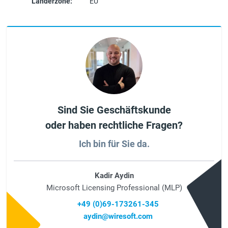
Länderzone:
EU
Sind Sie Geschäftskunde
oder haben rechtliche Fragen?
Ich bin für Sie da.
Kadir Aydin
Microsoft Licensing Professional (MLP)
+49 (0)69-173261-345
aydin@wiresoft.com