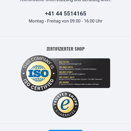
+41 44 5514165
Montag - Freitag von 09:00 - 16:00 Uhr
ZERTIFIZIERTER SHOP