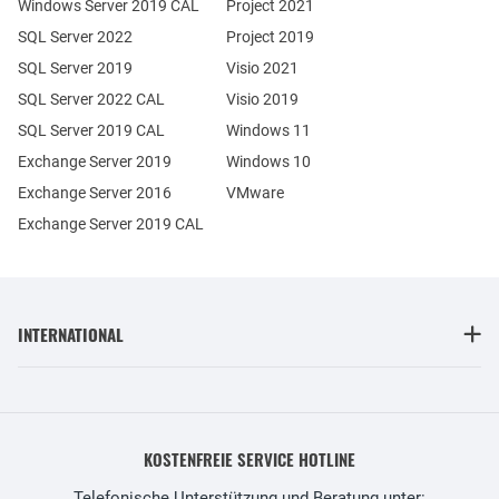
Windows Server 2019 CAL
Project 2021
SQL Server 2022
Project 2019
SQL Server 2019
Visio 2021
SQL Server 2022 CAL
Visio 2019
SQL Server 2019 CAL
Windows 11
Exchange Server 2019
Windows 10
Exchange Server 2016
VMware
Exchange Server 2019 CAL
INTERNATIONAL
KOSTENFREIE SERVICE HOTLINE
Telefonische Unterstützung und Beratung unter: