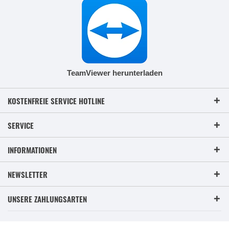
TeamViewer herunterladen
KOSTENFREIE SERVICE HOTLINE
SERVICE
INFORMATIONEN
NEWSLETTER
UNSERE ZAHLUNGSARTEN