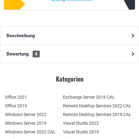
Beschreibung
Bewertung
4
Kategorien
Office 2021
Exchange Server 2016 CAL
Office 2019
Remote Desktop Services 2022 CAL
Windows Server 2022
Remote Desktop Services 2019 CAL
Windows Server 2019
Visual Studio 2022
Windows Server 2022 CAL
Visual Studio 2019