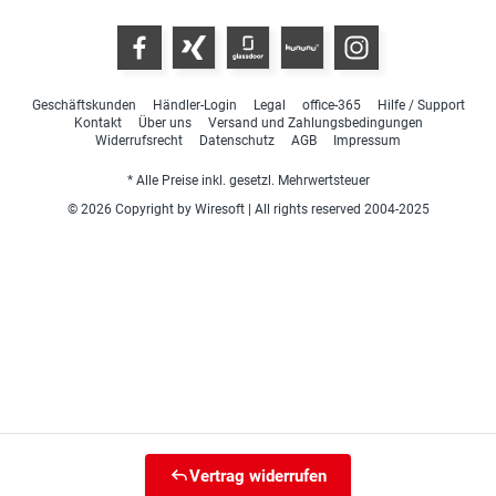
Geschäftskunden
Händler-Login
Legal
office-365
Hilfe / Support
Kontakt
Über uns
Versand und Zahlungsbedingungen
Widerrufsrecht
Datenschutz
AGB
Impressum
* Alle Preise inkl. gesetzl. Mehrwertsteuer
© 2026 Copyright by Wiresoft | All rights reserved 2004-2025
Vertrag widerrufen