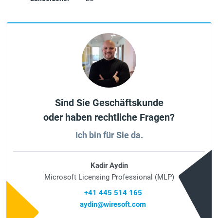
Sind Sie Geschäftskunde
oder haben rechtliche Fragen?
Ich bin für Sie da.
Kadir Aydin
Microsoft Licensing Professional (MLP)
+41 445 514 165
aydin@wiresoft.com