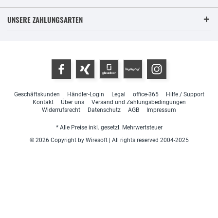
UNSERE ZAHLUNGSARTEN
Geschäftskunden
Händler-Login
Legal
office-365
Hilfe / Support
Kontakt
Über uns
Versand und Zahlungsbedingungen
Widerrufsrecht
Datenschutz
AGB
Impressum
* Alle Preise inkl. gesetzl. Mehrwertsteuer
© 2026 Copyright by Wiresoft | All rights reserved 2004-2025