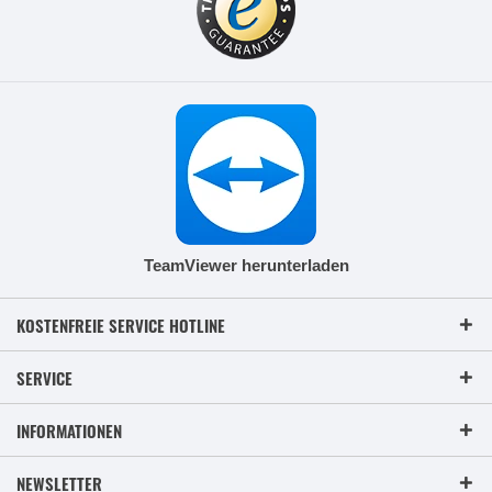
TeamViewer herunterladen
KOSTENFREIE SERVICE HOTLINE
SERVICE
INFORMATIONEN
NEWSLETTER