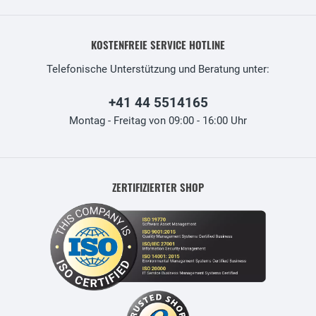
KOSTENFREIE SERVICE HOTLINE
Telefonische Unterstützung und Beratung unter:
+41 44 5514165
Montag - Freitag von 09:00 - 16:00 Uhr
ZERTIFIZIERTER SHOP