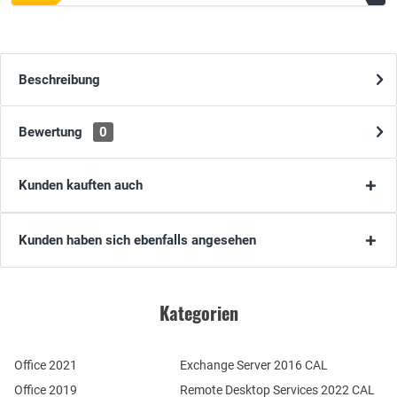
Beschreibung
Bewertung
0
Kunden kauften auch
Kunden haben sich ebenfalls angesehen
Kategorien
Office 2021
Exchange Server 2016 CAL
Office 2019
Remote Desktop Services 2022 CAL