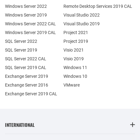
Windows Server 2022
Remote Desktop Services 2019 CAL
Windows Server 2019
Visual Studio 2022
Windows Server 2022 CAL
Visual Studio 2019
Windows Server 2019 CAL
Project 2021
SQL Server 2022
Project 2019
SQL Server 2019
Visio 2021
SQL Server 2022 CAL
Visio 2019
SQL Server 2019 CAL
Windows 11
Exchange Server 2019
Windows 10
Exchange Server 2016
VMware
Exchange Server 2019 CAL
INTERNATIONAL