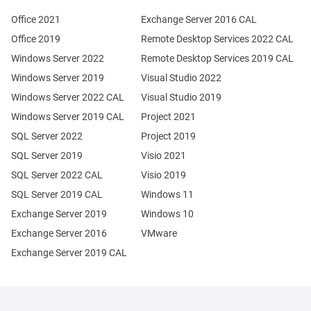
Office 2021
Exchange Server 2016 CAL
Office 2019
Remote Desktop Services 2022 CAL
Windows Server 2022
Remote Desktop Services 2019 CAL
Windows Server 2019
Visual Studio 2022
Windows Server 2022 CAL
Visual Studio 2019
Windows Server 2019 CAL
Project 2021
SQL Server 2022
Project 2019
SQL Server 2019
Visio 2021
SQL Server 2022 CAL
Visio 2019
SQL Server 2019 CAL
Windows 11
Exchange Server 2019
Windows 10
Exchange Server 2016
VMware
Exchange Server 2019 CAL