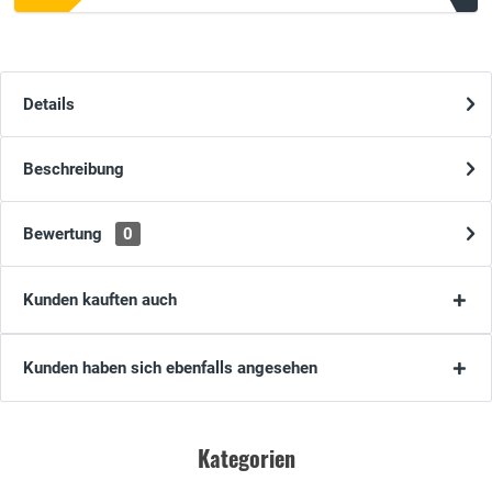
Details
Beschreibung
Bewertung
0
Kunden kauften auch
Kunden haben sich ebenfalls angesehen
Kategorien