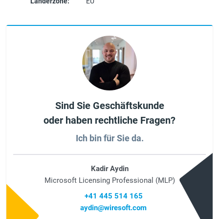
Länderzone:
EU
Sind Sie Geschäftskunde
oder haben rechtliche Fragen?
Ich bin für Sie da.
Kadir Aydin
Microsoft Licensing Professional (MLP)
+41 445 514 165
aydin@wiresoft.com