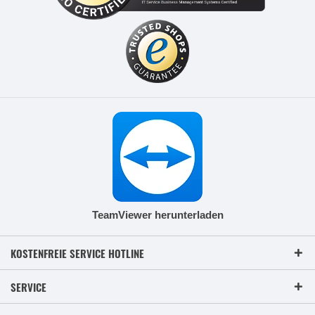
TeamViewer herunterladen
KOSTENFREIE SERVICE HOTLINE
SERVICE