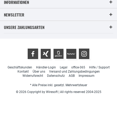
INFORMATIONEN
NEWSLETTER
UNSERE ZAHLUNGSARTEN
Geschäftskunden
Händler-Login
Legal
office-365
Hilfe / Support
Kontakt
Über uns
Versand und Zahlungsbedingungen
Widerrufsrecht
Datenschutz
AGB
Impressum
* Alle Preise inkl. gesetzl. Mehrwertsteuer
© 2026 Copyright by Wiresoft | All rights reserved 2004-2025