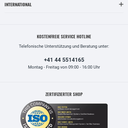
INTERNATIONAL
KOSTENFREIE SERVICE HOTLINE
Telefonische Unterstützung und Beratung unter:
+41 44 5514165
Montag - Freitag von 09:00 - 16:00 Uhr
ZERTIFIZIERTER SHOP