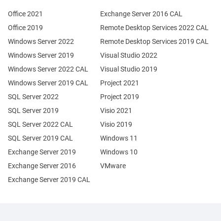
Office 2021
Exchange Server 2016 CAL
Office 2019
Remote Desktop Services 2022 CAL
Windows Server 2022
Remote Desktop Services 2019 CAL
Windows Server 2019
Visual Studio 2022
Windows Server 2022 CAL
Visual Studio 2019
Windows Server 2019 CAL
Project 2021
SQL Server 2022
Project 2019
SQL Server 2019
Visio 2021
SQL Server 2022 CAL
Visio 2019
SQL Server 2019 CAL
Windows 11
Exchange Server 2019
Windows 10
Exchange Server 2016
VMware
Exchange Server 2019 CAL