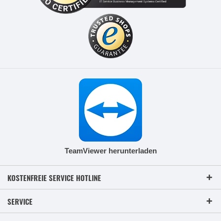
TeamViewer herunterladen
KOSTENFREIE SERVICE HOTLINE
SERVICE