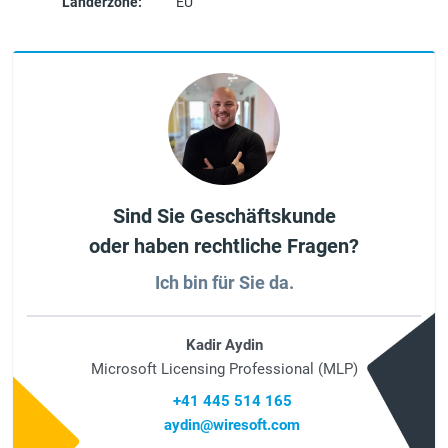
Länderzone:
EU
Sind Sie Geschäftskunde
oder haben rechtliche Fragen?
Ich bin für Sie da.
Kadir Aydin
Microsoft Licensing Professional (MLP)
+41 445 514 165
aydin@wiresoft.com