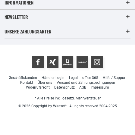
INFORMATIONEN
NEWSLETTER
UNSERE ZAHLUNGSARTEN
Geschäftskunden
Händler-Login
Legal
office-365
Hilfe / Support
Kontakt
Über uns
Versand und Zahlungsbedingungen
Widerrufsrecht
Datenschutz
AGB
Impressum
* Alle Preise inkl. gesetzl. Mehrwertsteuer
© 2026 Copyright by Wiresoft | All rights reserved 2004-2025