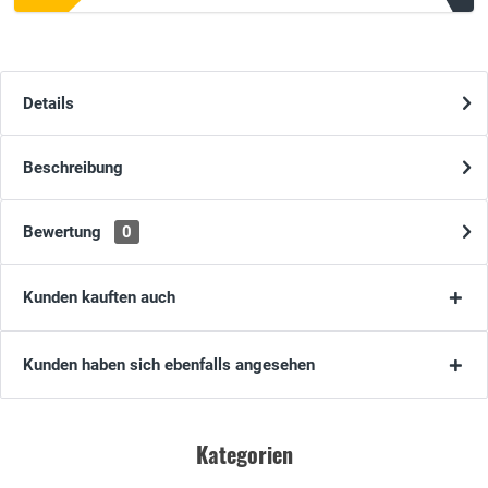
Details
Beschreibung
Bewertung
0
Kunden kauften auch
Kunden haben sich ebenfalls angesehen
Kategorien