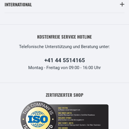
INTERNATIONAL
KOSTENFREIE SERVICE HOTLINE
Telefonische Unterstützung und Beratung unter:
+41 44 5514165
Montag - Freitag von 09:00 - 16:00 Uhr
ZERTIFIZIERTER SHOP