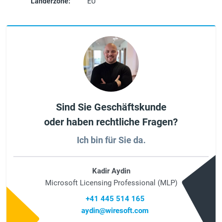
Länderzone:
EU
Sind Sie Geschäftskunde
oder haben rechtliche Fragen?
Ich bin für Sie da.
Kadir Aydin
Microsoft Licensing Professional (MLP)
+41 445 514 165
aydin@wiresoft.com