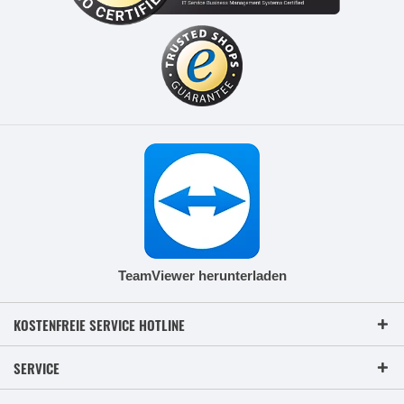
TeamViewer herunterladen
KOSTENFREIE SERVICE HOTLINE
SERVICE