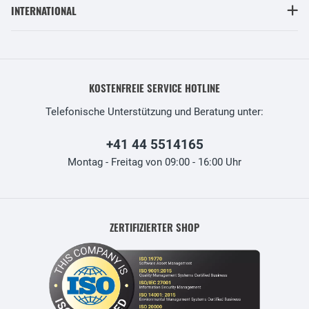
INTERNATIONAL
KOSTENFREIE SERVICE HOTLINE
Telefonische Unterstützung und Beratung unter:
+41 44 5514165
Montag - Freitag von 09:00 - 16:00 Uhr
ZERTIFIZIERTER SHOP