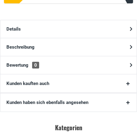
Details
Beschreibung
Bewertung
0
Kunden kauften auch
Kunden haben sich ebenfalls angesehen
Kategorien