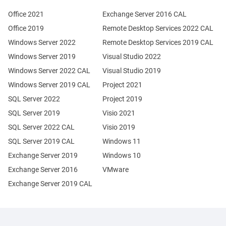
Office 2021
Exchange Server 2016 CAL
Office 2019
Remote Desktop Services 2022 CAL
Windows Server 2022
Remote Desktop Services 2019 CAL
Windows Server 2019
Visual Studio 2022
Windows Server 2022 CAL
Visual Studio 2019
Windows Server 2019 CAL
Project 2021
SQL Server 2022
Project 2019
SQL Server 2019
Visio 2021
SQL Server 2022 CAL
Visio 2019
SQL Server 2019 CAL
Windows 11
Exchange Server 2019
Windows 10
Exchange Server 2016
VMware
Exchange Server 2019 CAL