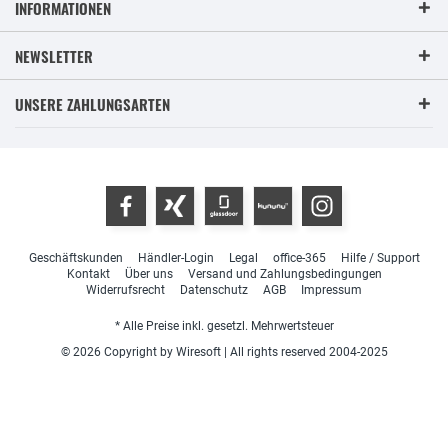
INFORMATIONEN
NEWSLETTER
UNSERE ZAHLUNGSARTEN
Geschäftskunden
Händler-Login
Legal
office-365
Hilfe / Support
Kontakt
Über uns
Versand und Zahlungsbedingungen
Widerrufsrecht
Datenschutz
AGB
Impressum
* Alle Preise inkl. gesetzl. Mehrwertsteuer
© 2026 Copyright by Wiresoft | All rights reserved 2004-2025