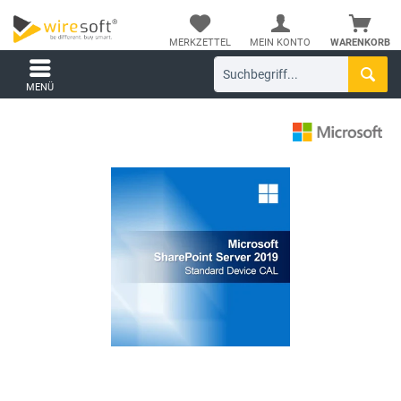
MERKZETTEL
MEIN KONTO
WARENKORB
MENÜ