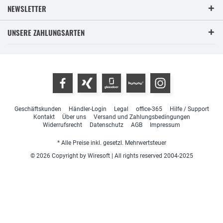
NEWSLETTER
UNSERE ZAHLUNGSARTEN
Geschäftskunden
Händler-Login
Legal
office-365
Hilfe / Support
Kontakt
Über uns
Versand und Zahlungsbedingungen
Widerrufsrecht
Datenschutz
AGB
Impressum
* Alle Preise inkl. gesetzl. Mehrwertsteuer
© 2026 Copyright by Wiresoft | All rights reserved 2004-2025