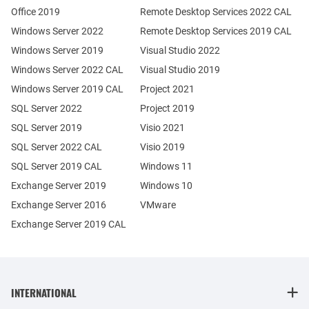
Office 2019
Remote Desktop Services 2022 CAL
Windows Server 2022
Remote Desktop Services 2019 CAL
Windows Server 2019
Visual Studio 2022
Windows Server 2022 CAL
Visual Studio 2019
Windows Server 2019 CAL
Project 2021
SQL Server 2022
Project 2019
SQL Server 2019
Visio 2021
SQL Server 2022 CAL
Visio 2019
SQL Server 2019 CAL
Windows 11
Exchange Server 2019
Windows 10
Exchange Server 2016
VMware
Exchange Server 2019 CAL
INTERNATIONAL