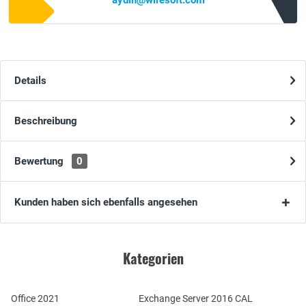
aydin@wiresoft.com
Details
Beschreibung
Bewertung
0
Kunden haben sich ebenfalls angesehen
Kategorien
Office 2021
Exchange Server 2016 CAL