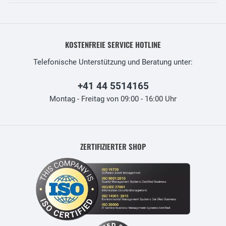
KOSTENFREIE SERVICE HOTLINE
Telefonische Unterstützung und Beratung unter:
+41 44 5514165
Montag - Freitag von 09:00 - 16:00 Uhr
ZERTIFIZIERTER SHOP