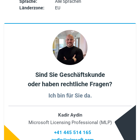
Sprache:
Alle Sprachen
Länderzone:
EU
Sind Sie Geschäftskunde
oder haben rechtliche Fragen?
Ich bin für Sie da.
Kadir Aydin
Microsoft Licensing Professional (MLP)
+41 445 514 165