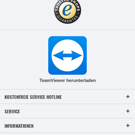
TeamViewer herunterladen
KOSTENFREIE SERVICE HOTLINE
SERVICE
INFORMATIONEN