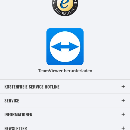
TeamViewer herunterladen
KOSTENFREIE SERVICE HOTLINE
SERVICE
INFORMATIONEN
NEWSLETTER