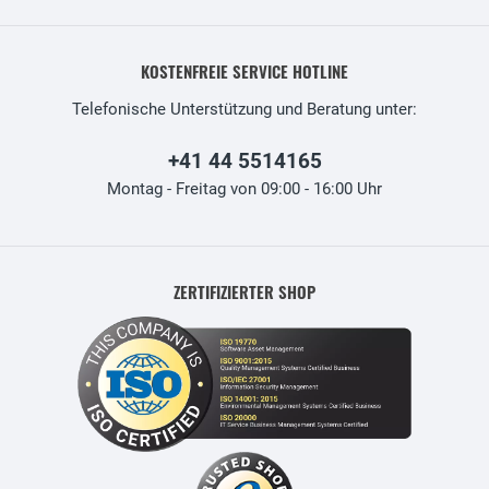
KOSTENFREIE SERVICE HOTLINE
Telefonische Unterstützung und Beratung unter:
+41 44 5514165
Montag - Freitag von 09:00 - 16:00 Uhr
ZERTIFIZIERTER SHOP