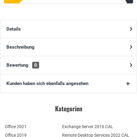
Details
Beschreibung
Bewertung
0
Kunden haben sich ebenfalls angesehen
Kategorien
Office 2021
Exchange Server 2016 CAL
Office 2019
Remote Desktop Services 2022 CAL