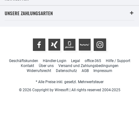
UNSERE ZAHLUNGSARTEN
Geschäftskunden
Händler-Login
Legal
office-365
Hilfe / Support
Kontakt
Über uns
Versand und Zahlungsbedingungen
Widerrufsrecht
Datenschutz
AGB
Impressum
* Alle Preise inkl. gesetzl. Mehrwertsteuer
© 2026 Copyright by Wiresoft | All rights reserved 2004-2025