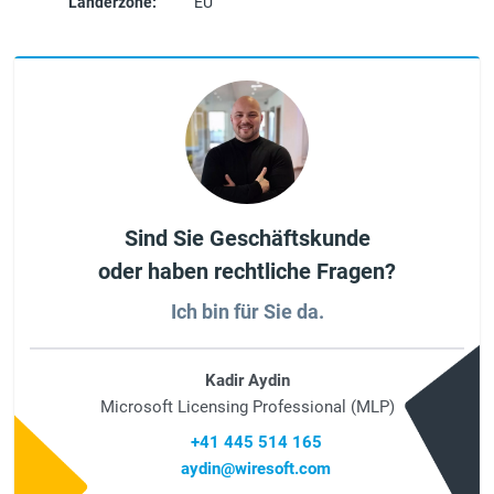
Länderzone:
EU
Sind Sie Geschäftskunde
oder haben rechtliche Fragen?
Ich bin für Sie da.
Kadir Aydin
Microsoft Licensing Professional (MLP)
+41 445 514 165
aydin@wiresoft.com