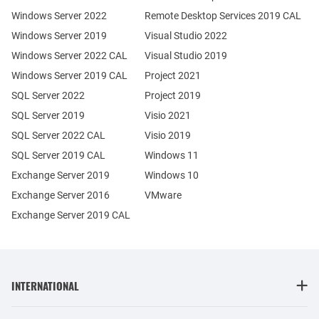
Windows Server 2022
Remote Desktop Services 2019 CAL
Windows Server 2019
Visual Studio 2022
Windows Server 2022 CAL
Visual Studio 2019
Windows Server 2019 CAL
Project 2021
SQL Server 2022
Project 2019
SQL Server 2019
Visio 2021
SQL Server 2022 CAL
Visio 2019
SQL Server 2019 CAL
Windows 11
Exchange Server 2019
Windows 10
Exchange Server 2016
VMware
Exchange Server 2019 CAL
INTERNATIONAL