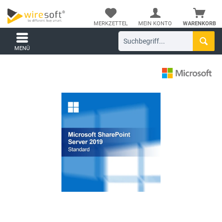
MERKZETTEL
MEIN KONTO
WARENKORB
MENÜ