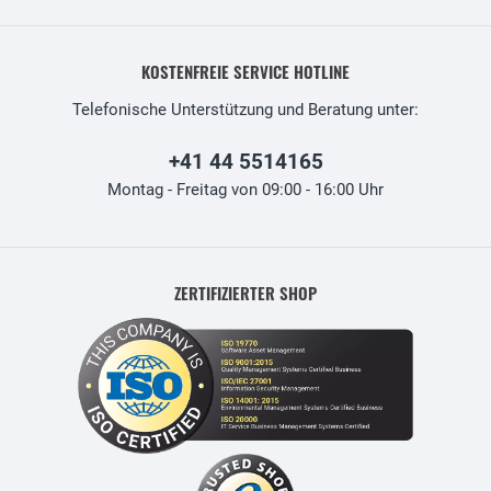
KOSTENFREIE SERVICE HOTLINE
Telefonische Unterstützung und Beratung unter:
+41 44 5514165
Montag - Freitag von 09:00 - 16:00 Uhr
ZERTIFIZIERTER SHOP