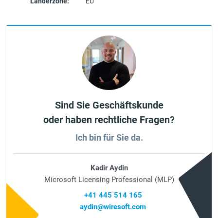
Länderzone:
EU
Sind Sie Geschäftskunde
oder haben rechtliche Fragen?
Ich bin für Sie da.
Kadir Aydin
Microsoft Licensing Professional (MLP)
+41 445 514 165
aydin@wiresoft.com