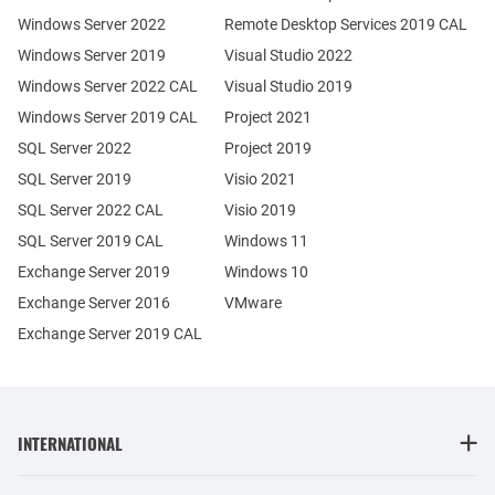
Windows Server 2022
Remote Desktop Services 2019 CAL
Windows Server 2019
Visual Studio 2022
Windows Server 2022 CAL
Visual Studio 2019
Windows Server 2019 CAL
Project 2021
SQL Server 2022
Project 2019
SQL Server 2019
Visio 2021
SQL Server 2022 CAL
Visio 2019
SQL Server 2019 CAL
Windows 11
Exchange Server 2019
Windows 10
Exchange Server 2016
VMware
Exchange Server 2019 CAL
INTERNATIONAL