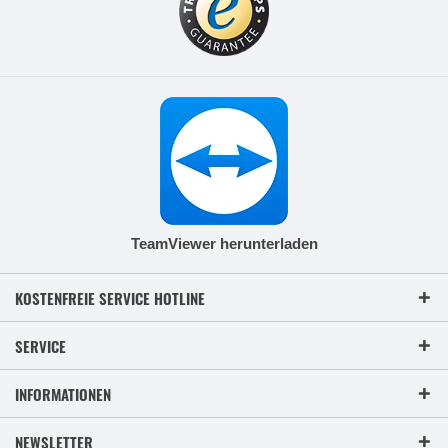
TeamViewer herunterladen
KOSTENFREIE SERVICE HOTLINE
SERVICE
INFORMATIONEN
NEWSLETTER