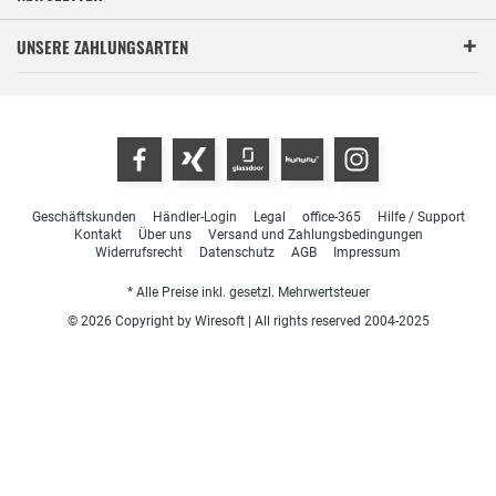
UNSERE ZAHLUNGSARTEN
Geschäftskunden
Händler-Login
Legal
office-365
Hilfe / Support
Kontakt
Über uns
Versand und Zahlungsbedingungen
Widerrufsrecht
Datenschutz
AGB
Impressum
* Alle Preise inkl. gesetzl. Mehrwertsteuer
© 2026 Copyright by Wiresoft | All rights reserved 2004-2025