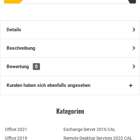
Details
Beschreibung
Bewertung
0
Kunden haben sich ebenfalls angesehen
Kategorien
Office 2021
Exchange Server 2016 CAL
Office 2019
Remote Desktop Services 2022 CAL