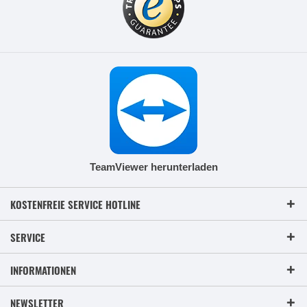
TeamViewer herunterladen
KOSTENFREIE SERVICE HOTLINE
SERVICE
INFORMATIONEN
NEWSLETTER