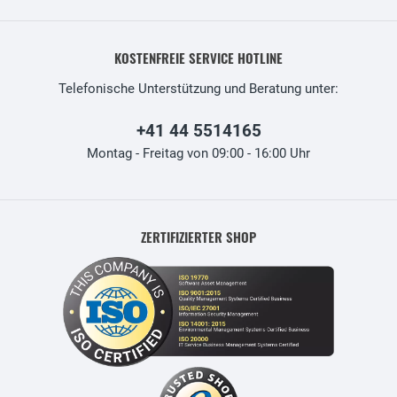
KOSTENFREIE SERVICE HOTLINE
Telefonische Unterstützung und Beratung unter:
+41 44 5514165
Montag - Freitag von 09:00 - 16:00 Uhr
ZERTIFIZIERTER SHOP