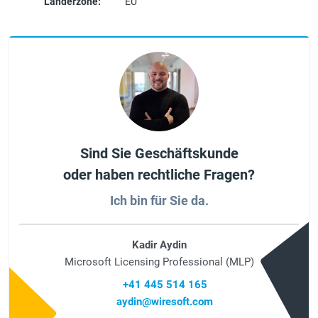
Länderzone:
EU
Sind Sie Geschäftskunde
oder haben rechtliche Fragen?
Ich bin für Sie da.
Kadir Aydin
Microsoft Licensing Professional (MLP)
+41 445 514 165
aydin@wiresoft.com