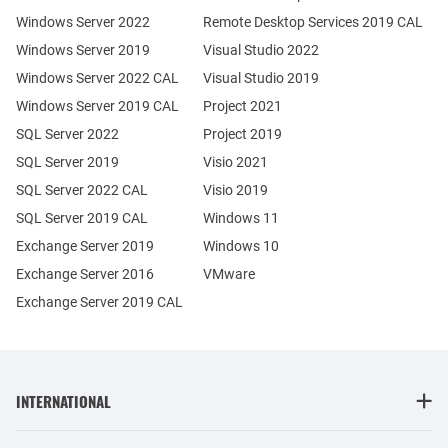
Windows Server 2022
Remote Desktop Services 2019 CAL
Windows Server 2019
Visual Studio 2022
Windows Server 2022 CAL
Visual Studio 2019
Windows Server 2019 CAL
Project 2021
SQL Server 2022
Project 2019
SQL Server 2019
Visio 2021
SQL Server 2022 CAL
Visio 2019
SQL Server 2019 CAL
Windows 11
Exchange Server 2019
Windows 10
Exchange Server 2016
VMware
Exchange Server 2019 CAL
INTERNATIONAL