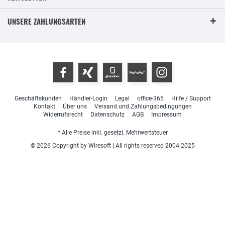
UNSERE ZAHLUNGSARTEN
Geschäftskunden
Händler-Login
Legal
office-365
Hilfe / Support
Kontakt
Über uns
Versand und Zahlungsbedingungen
Widerrufsrecht
Datenschutz
AGB
Impressum
* Alle Preise inkl. gesetzl. Mehrwertsteuer
© 2026 Copyright by Wiresoft | All rights reserved 2004-2025