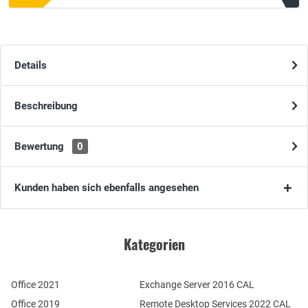
Details
Beschreibung
Bewertung
0
Kunden haben sich ebenfalls angesehen
Kategorien
Office 2021
Exchange Server 2016 CAL
Office 2019
Remote Desktop Services 2022 CAL