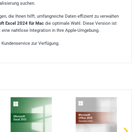
alisierung suchen.
n, die Ihnen hilft, umfangreiche Daten effizient zu verwalten
ft Excel 2024 für Mac
die optimale Wahl. Diese Version ist
eine nahtlose Integration in Ihre Apple-Umgebung.
r Kundenservice zur Verfügung.