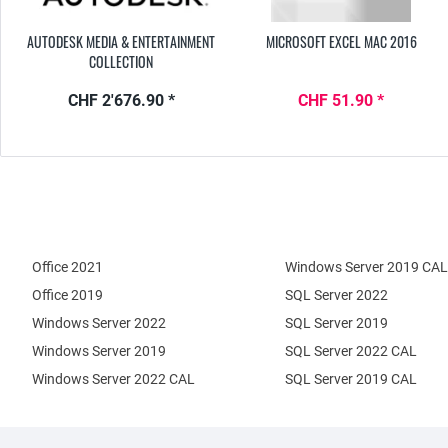
AUTODESK MEDIA & ENTERTAINMENT
MICROSOFT EXCEL MAC 2016
COLLECTION
CHF 2'676.90 *
CHF 51.90 *
Office 2021
Windows Server 2019 CAL
Office 2019
SQL Server 2022
Windows Server 2022
SQL Server 2019
Windows Server 2019
SQL Server 2022 CAL
Windows Server 2022 CAL
SQL Server 2019 CAL