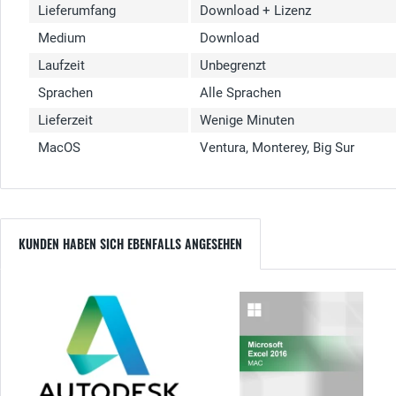
Lieferumfang
Download + Lizenz
Medium
Download
Laufzeit
Unbegrenzt
Sprachen
Alle Sprachen
Lieferzeit
Wenige Minuten
MacOS
Ventura, Monterey, Big Sur
KUNDEN HABEN SICH EBENFALLS ANGESEHEN