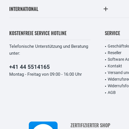
INTERNATIONAL
KOSTENFREIE SERVICE HOTLINE
SERVICE
Telefonische Unterstützung und Beratung
Geschäftsk
Reseller
unter:
Software A
+41 44 5514165
Kontakt
Versand un
Montag - Freitag von 09:00 - 16:00 Uhr
Widerrufsre
Widerrufsfo
AGB
ZERTIFIZIERTER SHOP