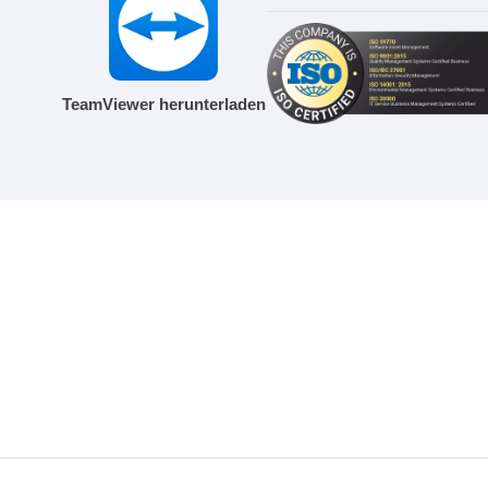
TeamViewer herunterladen