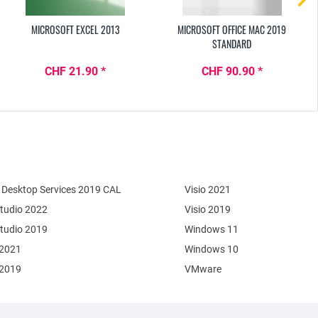
MICROSOFT EXCEL 2013
MICROSOFT OFFICE MAC 2019
STANDARD
CHF 21.90 *
CHF 90.90 *
Desktop Services 2019 CAL
Visio 2021
Studio 2022
Visio 2019
Studio 2019
Windows 11
 2021
Windows 10
 2019
VMware