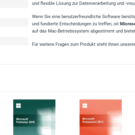
und flexible Lösung zur Datenverarbeitung und -visu
Wenn Sie eine benutzerfreundliche Software benötige
und fundierte Entscheidungen zu treffen, ist
Microso
auf das Mac-Betriebssystem abgestimmt und bietet 
Für weitere Fragen zum Produkt steht Ihnen unsere