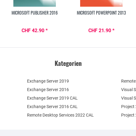
MICROSOFT PUBLISHER 2016
MICROSOFT POWERPOINT 2013
CHF 42.90 *
CHF 21.90 *
Kategorien
Exchange Server 2019
Remote 
Exchange Server 2016
Visual 
Exchange Server 2019 CAL
Visual 
Exchange Server 2016 CAL
Project
Remote Desktop Services 2022 CAL
Project