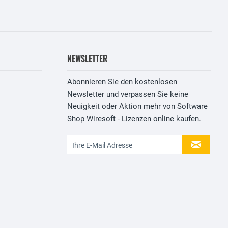
NEWSLETTER
Abonnieren Sie den kostenlosen
Newsletter und verpassen Sie keine
Neuigkeit oder Aktion mehr von Software
Shop Wiresoft - Lizenzen online kaufen.