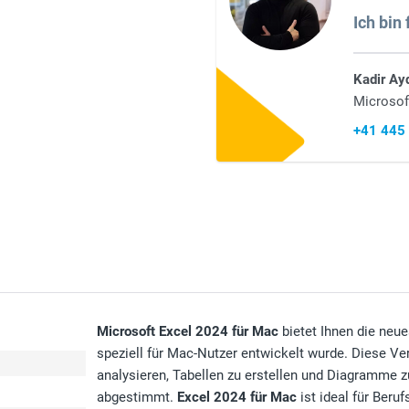
Ich bin 
Kadir Ay
Microsof
+41 445
Microsoft Excel 2024 für Mac
bietet Ihnen die neu
speziell für Mac-Nutzer entwickelt wurde. Diese Ve
analysieren, Tabellen zu erstellen und Diagramme z
abgestimmt.
Excel 2024 für Mac
ist ideal für Beruf