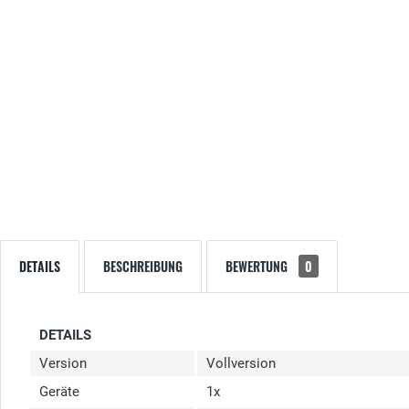
DETAILS
BESCHREIBUNG
BEWERTUNG
0
DETAILS
Version
Vollversion
Geräte
1x