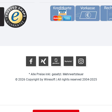
* Alle Preise inkl. gesetzl. Mehrwertsteuer
© 2026 Copyright by Wiresoft | All rights reserved 2004-2025