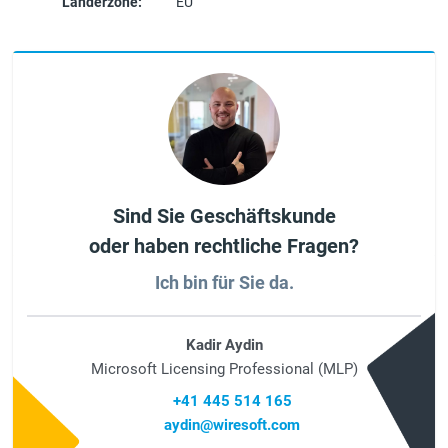
Länderzone:
EU
Sind Sie Geschäftskunde
oder haben rechtliche Fragen?
Ich bin für Sie da.
Kadir Aydin
Microsoft Licensing Professional (MLP)
+41 445 514 165
aydin@wiresoft.com