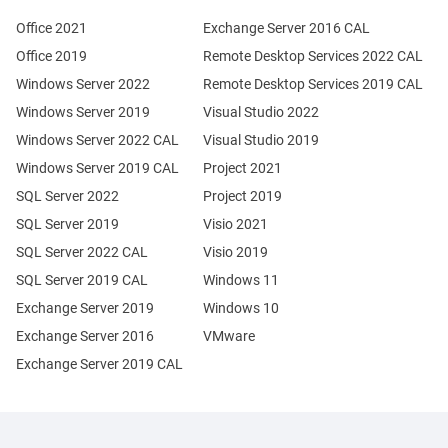
Office 2021
Exchange Server 2016 CAL
Office 2019
Remote Desktop Services 2022 CAL
Windows Server 2022
Remote Desktop Services 2019 CAL
Windows Server 2019
Visual Studio 2022
Windows Server 2022 CAL
Visual Studio 2019
Windows Server 2019 CAL
Project 2021
SQL Server 2022
Project 2019
SQL Server 2019
Visio 2021
SQL Server 2022 CAL
Visio 2019
SQL Server 2019 CAL
Windows 11
Exchange Server 2019
Windows 10
Exchange Server 2016
VMware
Exchange Server 2019 CAL