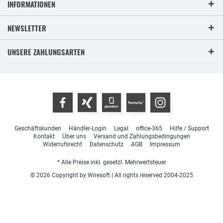
INFORMATIONEN
NEWSLETTER
UNSERE ZAHLUNGSARTEN
Geschäftskunden
Händler-Login
Legal
office-365
Hilfe / Support
Kontakt
Über uns
Versand und Zahlungsbedingungen
Widerrufsrecht
Datenschutz
AGB
Impressum
* Alle Preise inkl. gesetzl. Mehrwertsteuer
© 2026 Copyright by Wiresoft | All rights reserved 2004-2025