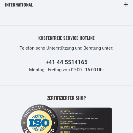
INTERNATIONAL
KOSTENFREIE SERVICE HOTLINE
Telefonische Unterstützung und Beratung unter:
+41 44 5514165
Montag - Freitag von 09:00 - 16:00 Uhr
ZERTIFIZIERTER SHOP