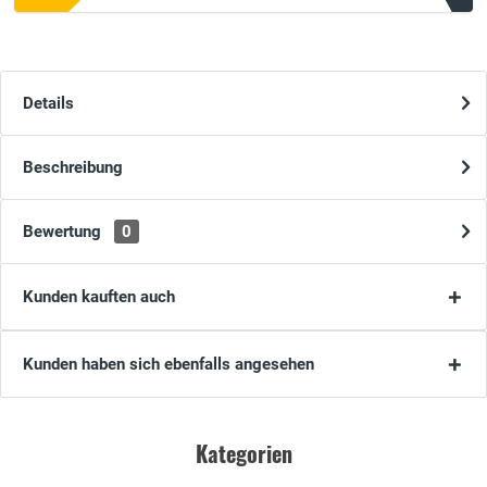
Details
Beschreibung
Bewertung
0
Kunden kauften auch
Kunden haben sich ebenfalls angesehen
Kategorien