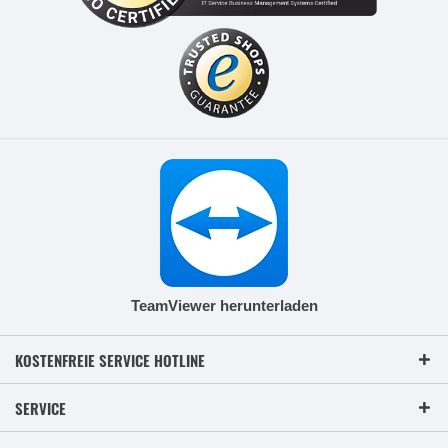
TeamViewer herunterladen
KOSTENFREIE SERVICE HOTLINE
SERVICE