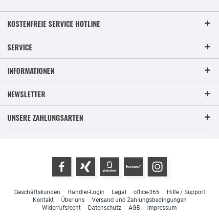
KOSTENFREIE SERVICE HOTLINE
SERVICE
INFORMATIONEN
NEWSLETTER
UNSERE ZAHLUNGSARTEN
Geschäftskunden
Händler-Login
Legal
office-365
Hilfe / Support
Kontakt
Über uns
Versand und Zahlungsbedingungen
Widerrufsrecht
Datenschutz
AGB
Impressum