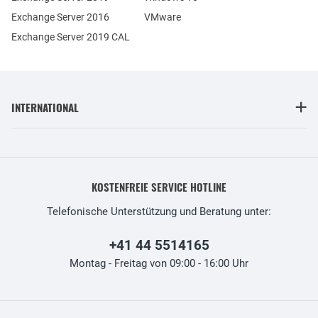
Exchange Server 2016
VMware
Exchange Server 2019 CAL
INTERNATIONAL
KOSTENFREIE SERVICE HOTLINE
Telefonische Unterstützung und Beratung unter:
+41 44 5514165
Montag - Freitag von 09:00 - 16:00 Uhr