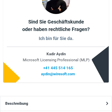
Sind Sie Geschäftskunde
oder haben rechtliche Fragen?
Ich bin für Sie da.
Kadir Aydin
Microsoft Licensing Professional (MLP)
+41 445 514 165
aydin@wiresoft.com
Beschreibung