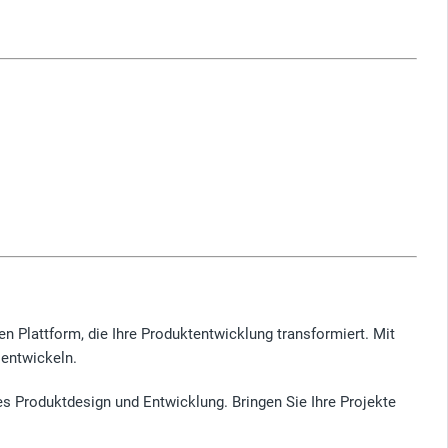
en Plattform, die Ihre Produktentwicklung transformiert. Mit
 entwickeln.
es Produktdesign und Entwicklung. Bringen Sie Ihre Projekte