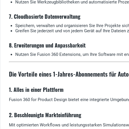
Nutzen Sie Werkzeugbibliotheken und automatisierte Proze
7. Cloudbasierte Datenverwaltung
Speichern, verwalten und organisieren Sie Ihre Projekte sich
Greifen Sie jederzeit und von jedem Gerät auf Ihre Dateien z
8. Erweiterungen und Anpassbarkeit
Nutzen Sie Fusion 360 Extensions, um Ihre Software mit er
Die Vorteile eines 1-Jahres-Abonnements für Aut
1. Alles in einer Plattform
Fusion 360 for Product Design bietet eine integrierte Umgebung
2. Beschleunigte Markteinführung
Mit optimierten Workflows und leistungsstarken Simulationswe