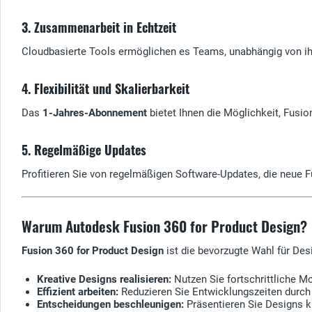
3. Zusammenarbeit in Echtzeit
Cloudbasierte Tools ermöglichen es Teams, unabhängig von ih
4. Flexibilität und Skalierbarkeit
Das
1-Jahres-Abonnement
bietet Ihnen die Möglichkeit, Fusi
5. Regelmäßige Updates
Profitieren Sie von regelmäßigen Software-Updates, die neue 
Warum Autodesk Fusion 360 for Product Design?
Fusion 360 for Product Design
ist die bevorzugte Wahl für Des
Kreative Designs realisieren:
Nutzen Sie fortschrittliche M
Effizient arbeiten:
Reduzieren Sie Entwicklungszeiten durch 
Entscheidungen beschleunigen:
Präsentieren Sie Designs k