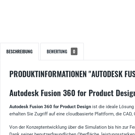
BESCHREIBUNG
BEWERTUNG
0
PRODUKTINFORMATIONEN "AUTODESK FUS
Autodesk Fusion 360 for Product Design
Autodesk Fusion 360 for Product Design
ist die ideale Lösung
erhalten Sie Zugriff auf eine cloudbasierte Plattform, die CA
Von der Konzeptentwicklung über die Simulation bis hin zur Fe
Dank seiner benutzerfreundlichen Oberfläche, leistungsstarken