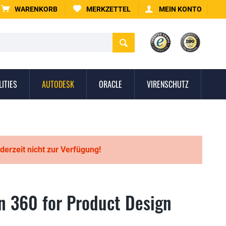
WARENKORB
MERKZETTEL
MEIN KONTO
LITIES
AUTODESK
ORACLE
VIRENSCHUTZ
 derzeit nicht zur Verfügung!
n 360 for Product Design