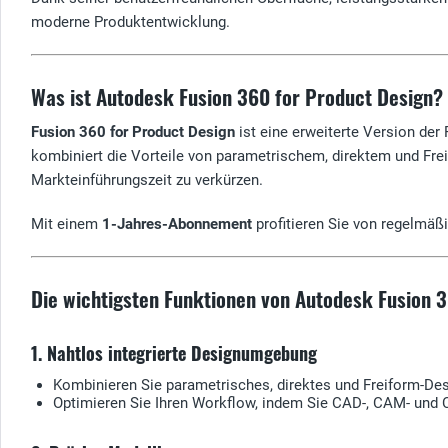
moderne Produktentwicklung.
Was ist Autodesk Fusion 360 for Product Design?
Fusion 360 for Product Design
ist eine erweiterte Version der
kombiniert die Vorteile von parametrischem, direktem und Fre
Markteinführungszeit zu verkürzen.
Mit einem
1-Jahres-Abonnement
profitieren Sie von regelmäßi
Die wichtigsten Funktionen von Autodesk Fusion 
1. Nahtlos integrierte Designumgebung
Kombinieren Sie parametrisches, direktes und Freiform-Des
Optimieren Sie Ihren Workflow, indem Sie CAD-, CAM- und 