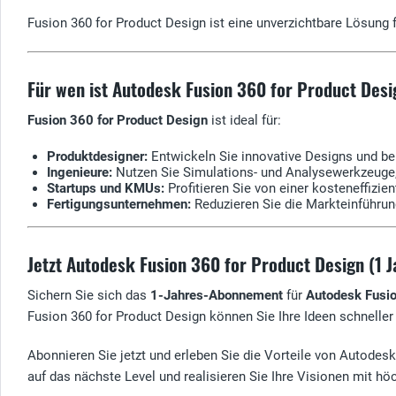
Fusion 360 for Product Design ist eine unverzichtbare Lösung
Für wen ist Autodesk Fusion 360 for Product Desi
Fusion 360 for Product Design
ist ideal für:
Produktdesigner:
Entwickeln Sie innovative Designs und bere
Ingenieure:
Nutzen Sie Simulations- und Analysewerkzeuge, 
Startups und KMUs:
Profitieren Sie von einer kosteneffizien
Fertigungsunternehmen:
Reduzieren Sie die Markteinführun
Jetzt Autodesk Fusion 360 for Product Design (1 
Sichern Sie sich das
1-Jahres-Abonnement
für
Autodesk Fusio
Fusion 360 for Product Design können Sie Ihre Ideen schneller
Abonnieren Sie jetzt und erleben Sie die Vorteile von Autodes
auf das nächste Level und realisieren Sie Ihre Visionen mit höc