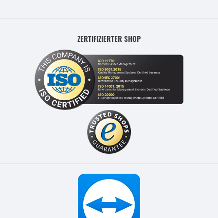
ZERTIFIZIERTER SHOP