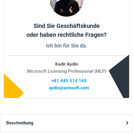
Sind Sie Geschäftskunde
oder haben rechtliche Fragen?
Ich bin für Sie da.
Kadir Aydin
Microsoft Licensing Professional (MLP)
+41 445 514 165
aydin@wiresoft.com
Beschreibung