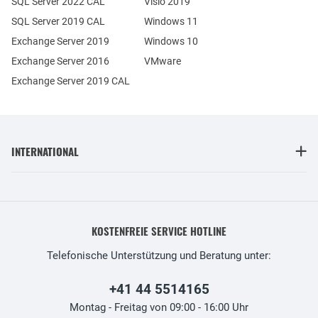
SQL Server 2022 CAL
Visio 2019
SQL Server 2019 CAL
Windows 11
Exchange Server 2019
Windows 10
Exchange Server 2016
VMware
Exchange Server 2019 CAL
INTERNATIONAL
KOSTENFREIE SERVICE HOTLINE
Telefonische Unterstützung und Beratung unter:
+41 44 5514165
Montag - Freitag von 09:00 - 16:00 Uhr