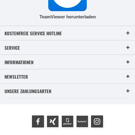
TeamViewer herunterladen
KOSTENFREIE SERVICE HOTLINE
SERVICE
INFORMATIONEN
NEWSLETTER
UNSERE ZAHLUNGSARTEN