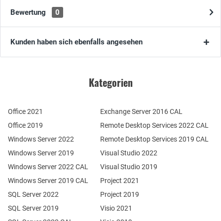
Bewertung
0
Kunden haben sich ebenfalls angesehen
Kategorien
Office 2021
Exchange Server 2016 CAL
Office 2019
Remote Desktop Services 2022 CAL
Windows Server 2022
Remote Desktop Services 2019 CAL
Windows Server 2019
Visual Studio 2022
Windows Server 2022 CAL
Visual Studio 2019
Windows Server 2019 CAL
Project 2021
SQL Server 2022
Project 2019
SQL Server 2019
Visio 2021