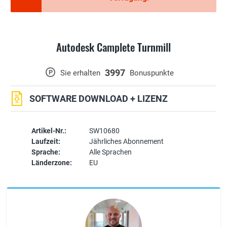
Autodesk Camplete Turnmill
3997
P
Sie erhalten
Bonuspunkte
SOFTWARE DOWNLOAD + LIZENZ
Artikel-Nr.:
SW10680
Laufzeit:
Jährliches Abonnement
Sprache:
Alle Sprachen
Länderzone:
EU