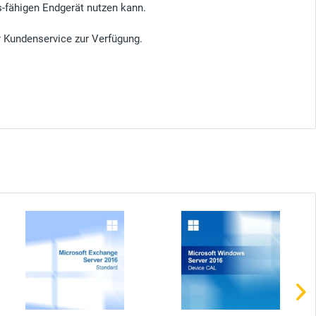
s-fähigen Endgerät nutzen kann.
r Kundenservice zur Verfügung.