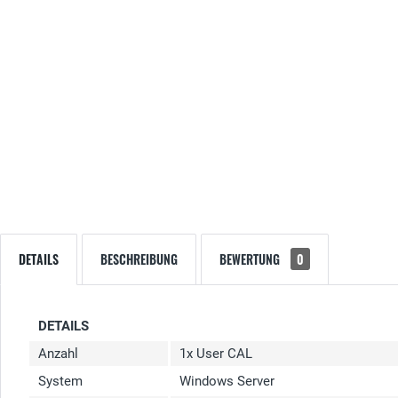
DETAILS
BESCHREIBUNG
BEWERTUNG
0
DETAILS
Anzahl
1x User CAL
System
Windows Server