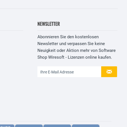
NEWSLETTER
Abonnieren Sie den kostenlosen
Newsletter und verpassen Sie keine
Neuigkeit oder Aktion mehr von Software
Shop Wiresoft - Lizenzen online kaufen.