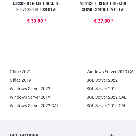
MICROSOFT REMOTE DESKTOP
MICROSOFT REMOTE DESKTOP
SERVICES 2016 USER CAL
SERVICES 2016 DEVICE CAL
€ 37,90 *
€ 37,90 *
Office 2021
Windows Server 2019 CAL
Office 2019
SQL Server 2022
Windows Server 2022
SQL Server 2019
Windows Server 2019
SQL Server 2022 CAL
Windows Server 2022 CAL
SQL Server 2019 CAL