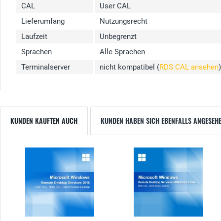
CAL
User CAL
Lieferumfang
Nutzungsrecht
Laufzeit
Unbegrenzt
Sprachen
Alle Sprachen
Terminalserver
nicht kompatibel (
RDS CAL ansehen
)
KUNDEN KAUFTEN AUCH
KUNDEN HABEN SICH EBENFALLS ANGESEH