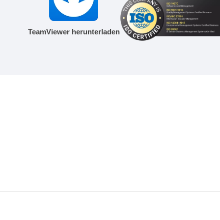
TeamViewer herunterladen