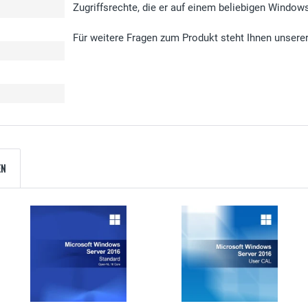
Zugriffsrechte, die er auf einem beliebigen Window
Für weitere Fragen zum Produkt steht Ihnen unsere
EN