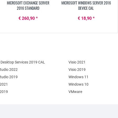
MICROSOFT EXCHANGE SERVER
MICROSOFT WINDOWS SERVER 2016
2016 STANDARD
DEVICE CAL
€ 260,90 *
€ 18,90 *
Desktop Services 2019 CAL
Visio 2021
Studio 2022
Visio 2019
Studio 2019
Windows 11
 2021
Windows 10
 2019
VMware