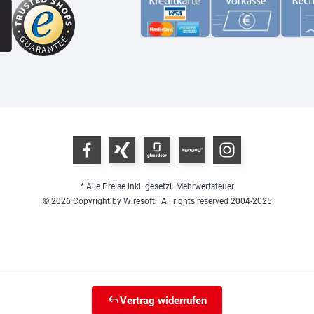
* Alle Preise inkl. gesetzl. Mehrwertsteuer
© 2026 Copyright by Wiresoft | All rights reserved 2004-2025
Vertrag widerrufen