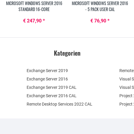
MICROSOFT WINDOWS SERVER 2016
MICROSOFT WINDOWS SERVER 2016
STANDARD 16-CORE
- 5 PACK USER CAL
€ 247,90 *
€ 76,90 *
Kategorien
Exchange Server 2019
Remote 
Exchange Server 2016
Visual 
Exchange Server 2019 CAL
Visual 
Exchange Server 2016 CAL
Project
Remote Desktop Services 2022 CAL
Project