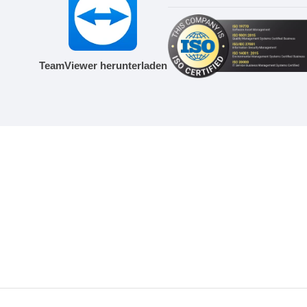
TeamViewer herunterladen