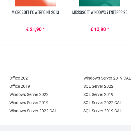
MICROSOFT POWERPOINT 2013
MICROSOFT WINDOWS 7 ENTERPRISE
€ 21,90 *
€ 13,90 *
Office 2021
Windows Server 2019 CAL
Office 2019
SQL Server 2022
Windows Server 2022
SQL Server 2019
Windows Server 2019
SQL Server 2022 CAL
Windows Server 2022 CAL
SQL Server 2019 CAL