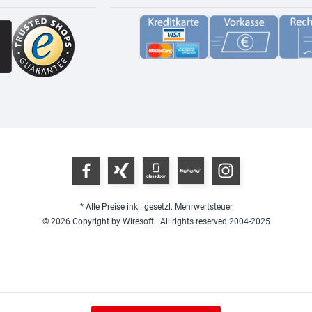
* Alle Preise inkl. gesetzl. Mehrwertsteuer
© 2026 Copyright by Wiresoft | All rights reserved 2004-2025