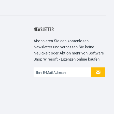
NEWSLETTER
Abonnieren Sie den kostenlosen
Newsletter und verpassen Sie keine
Neuigkeit oder Aktion mehr von Software
Shop Wiresoft - Lizenzen online kaufen.