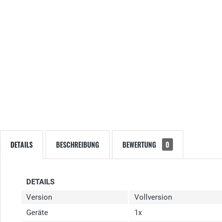
DETAILS
BESCHREIBUNG
BEWERTUNG
0
DETAILS
Version
Vollversion
Geräte
1x