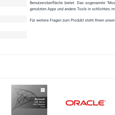
Benutzeroberfläche bietet. Das sogenannte "Mode
genutzten Apps und andere Tools in schlichten, m
Für weitere Fragen zum Produkt steht Ihnen unser