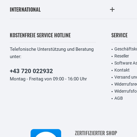
INTERNATIONAL
KOSTENFREIE SERVICE HOTLINE
SERVICE
Telefonische Unterstützung und Beratung
Geschäftsk
Reseller
unter:
Software A
+43 720 022932
Kontakt
Versand un
Montag - Freitag von 09:00 - 16:00 Uhr
Widerrufsre
Widerrufsfo
AGB
ZERTIFIZIERTER SHOP