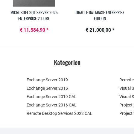
MICROSOFT SQL SERVER 2025
ORACLE DATABASE ENTERPRISE
ENTERPRISE 2-CORE
EDITION
€ 11.584,90 *
€ 21.000,00 *
Kategorien
Exchange Server 2019
Remote 
Exchange Server 2016
Visual 
Exchange Server 2019 CAL
Visual 
Exchange Server 2016 CAL
Project
Remote Desktop Services 2022 CAL
Project