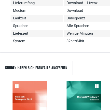
Lieferumfang
Download + Lizenz
Medium
Download
Laufzeit
Unbegrenzt
Sprachen
Alle Sprachen
Lieferzeit
Wenige Minuten
System
32bit/64bit
KUNDEN HABEN SICH EBENFALLS ANGESEHEN