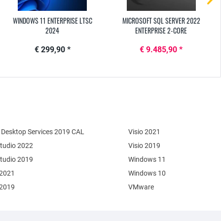
WINDOWS 11 ENTERPRISE LTSC
MICROSOFT SQL SERVER 2022
2024
ENTERPRISE 2-CORE
€ 299,90 *
€ 9.485,90 *
Desktop Services 2019 CAL
Visio 2021
Studio 2022
Visio 2019
Studio 2019
Windows 11
 2021
Windows 10
 2019
VMware