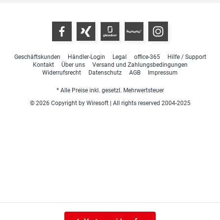
Geschäftskunden
Händler-Login
Legal
office-365
Hilfe / Support
Kontakt
Über uns
Versand und Zahlungsbedingungen
Widerrufsrecht
Datenschutz
AGB
Impressum
* Alle Preise inkl. gesetzl. Mehrwertsteuer
© 2026 Copyright by Wiresoft | All rights reserved 2004-2025