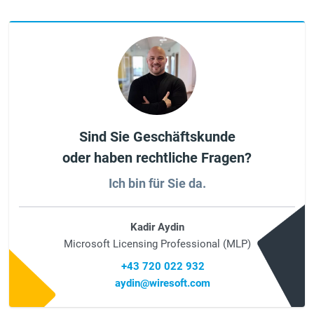
Sind Sie Geschäftskunde
oder haben rechtliche Fragen?
Ich bin für Sie da.
Kadir Aydin
Microsoft Licensing Professional (MLP)
+43 720 022 932
aydin@wiresoft.com