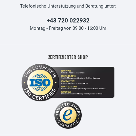
Telefonische Unterstützung und Beratung unter:
+43 720 022932
Montag - Freitag von 09:00 - 16:00 Uhr
ZERTIFIZIERTER SHOP