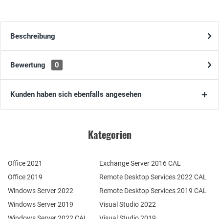
Beschreibung
Bewertung
0
Kunden haben sich ebenfalls angesehen
Kategorien
Office 2021
Exchange Server 2016 CAL
Office 2019
Remote Desktop Services 2022 CAL
Windows Server 2022
Remote Desktop Services 2019 CAL
Windows Server 2019
Visual Studio 2022
Windows Server 2022 CAL
Visual Studio 2019