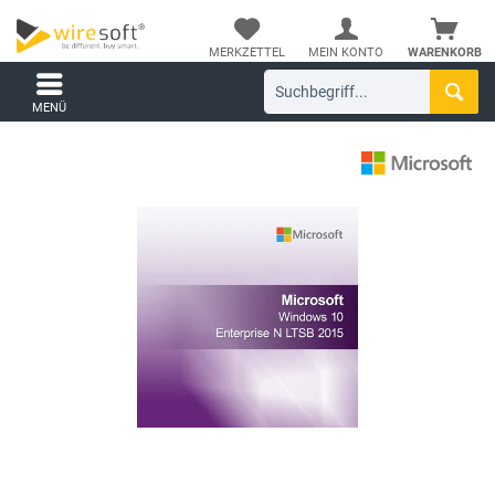
MERKZETTEL
MEIN KONTO
WARENKORB
MENÜ