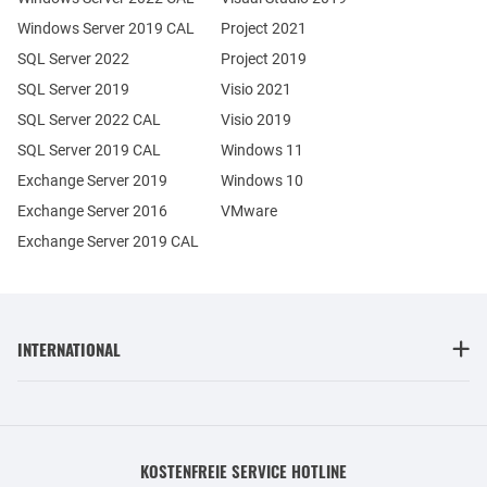
Windows Server 2019 CAL
Project 2021
SQL Server 2022
Project 2019
SQL Server 2019
Visio 2021
SQL Server 2022 CAL
Visio 2019
SQL Server 2019 CAL
Windows 11
Exchange Server 2019
Windows 10
Exchange Server 2016
VMware
Exchange Server 2019 CAL
INTERNATIONAL
KOSTENFREIE SERVICE HOTLINE