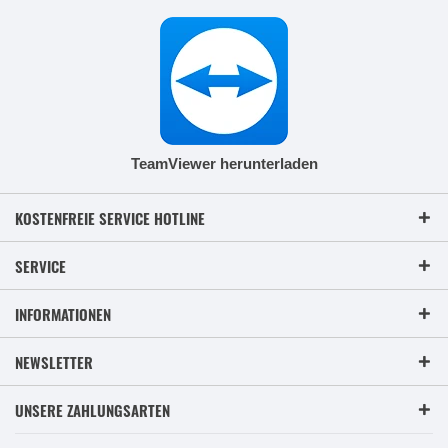
TeamViewer herunterladen
KOSTENFREIE SERVICE HOTLINE
SERVICE
INFORMATIONEN
NEWSLETTER
UNSERE ZAHLUNGSARTEN