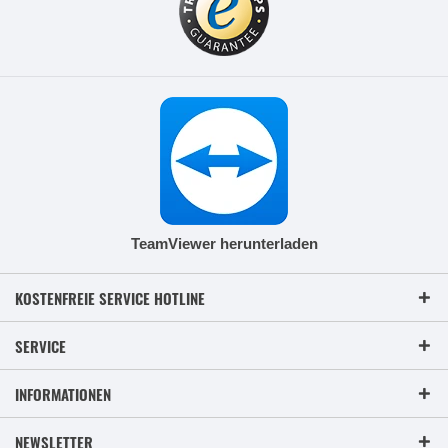
TeamViewer herunterladen
KOSTENFREIE SERVICE HOTLINE
SERVICE
INFORMATIONEN
NEWSLETTER