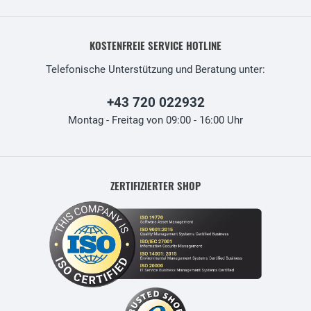
KOSTENFREIE SERVICE HOTLINE
Telefonische Unterstützung und Beratung unter:
+43 720 022932
Montag - Freitag von 09:00 - 16:00 Uhr
ZERTIFIZIERTER SHOP