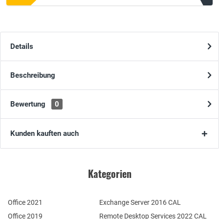
Details
Beschreibung
Bewertung
0
Kunden kauften auch
Kategorien
Office 2021
Exchange Server 2016 CAL
Office 2019
Remote Desktop Services 2022 CAL