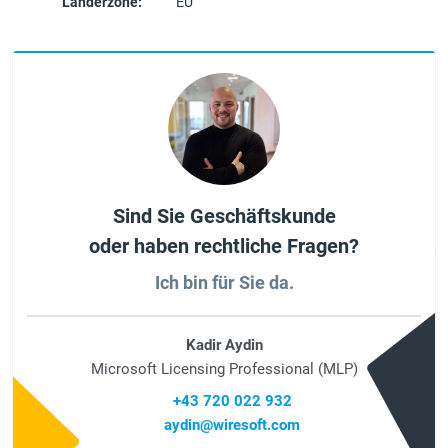
Länderzone:
EU
Sind Sie Geschäftskunde
oder haben rechtliche Fragen?
Ich bin für Sie da.
Kadir Aydin
Microsoft Licensing Professional (MLP)
+43 720 022 932
aydin@wiresoft.com