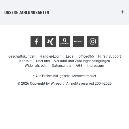
UNSERE ZAHLUNGSARTEN
Geschäftskunden
Händler-Login
Legal
office-365
Hilfe / Support
Kontakt
Über uns
Versand und Zahlungsbedingungen
Widerrufsrecht
Datenschutz
AGB
Impressum
* Alle Preise inkl. gesetzl. Mehrwertsteuer
© 2026 Copyright by Wiresoft | All rights reserved 2004-2025