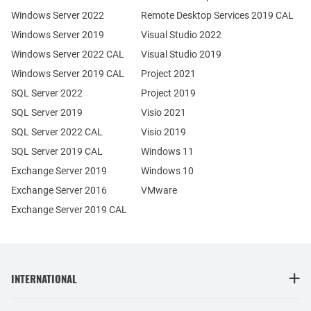
Windows Server 2022
Remote Desktop Services 2019 CAL
Windows Server 2019
Visual Studio 2022
Windows Server 2022 CAL
Visual Studio 2019
Windows Server 2019 CAL
Project 2021
SQL Server 2022
Project 2019
SQL Server 2019
Visio 2021
SQL Server 2022 CAL
Visio 2019
SQL Server 2019 CAL
Windows 11
Exchange Server 2019
Windows 10
Exchange Server 2016
VMware
Exchange Server 2019 CAL
INTERNATIONAL