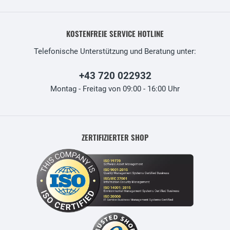
KOSTENFREIE SERVICE HOTLINE
Telefonische Unterstützung und Beratung unter:
+43 720 022932
Montag - Freitag von 09:00 - 16:00 Uhr
ZERTIFIZIERTER SHOP