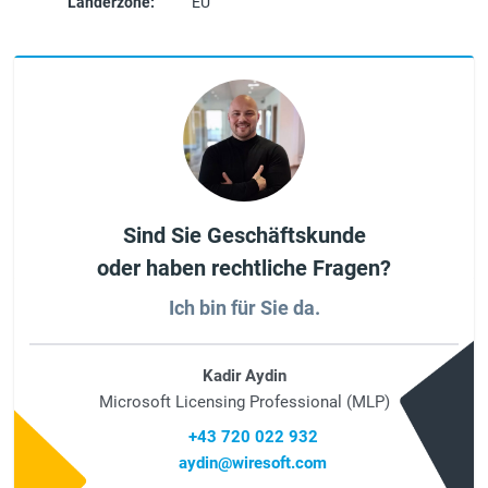
Länderzone:
EU
Sind Sie Geschäftskunde
oder haben rechtliche Fragen?
Ich bin für Sie da.
Kadir Aydin
Microsoft Licensing Professional (MLP)
+43 720 022 932
aydin@wiresoft.com