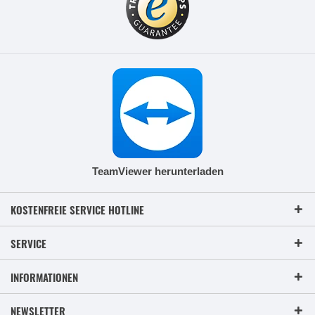
TeamViewer herunterladen
KOSTENFREIE SERVICE HOTLINE
SERVICE
INFORMATIONEN
NEWSLETTER