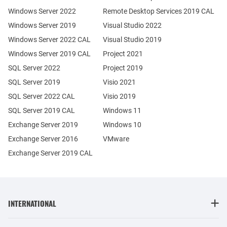
Windows Server 2022
Remote Desktop Services 2019 CAL
Windows Server 2019
Visual Studio 2022
Windows Server 2022 CAL
Visual Studio 2019
Windows Server 2019 CAL
Project 2021
SQL Server 2022
Project 2019
SQL Server 2019
Visio 2021
SQL Server 2022 CAL
Visio 2019
SQL Server 2019 CAL
Windows 11
Exchange Server 2019
Windows 10
Exchange Server 2016
VMware
Exchange Server 2019 CAL
INTERNATIONAL