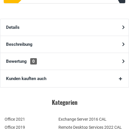
Details
Beschreibung
Bewertung
0
Kunden kauften auch
Kategorien
Office 2021
Exchange Server 2016 CAL
Office 2019
Remote Desktop Services 2022 CAL