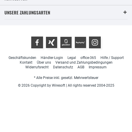
UNSERE ZAHLUNGSARTEN
Geschäftskunden
Händler-Login
Legal
office-365
Hilfe / Support
Kontakt
Über uns
Versand und Zahlungsbedingungen
Widerrufsrecht
Datenschutz
AGB
Impressum
* Alle Preise inkl. gesetzl. Mehrwertsteuer
© 2026 Copyright by Wiresoft | All rights reserved 2004-2025