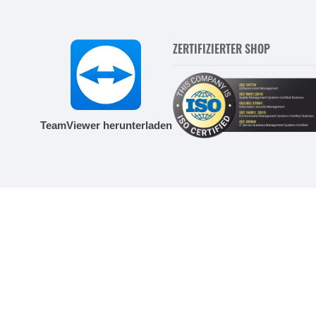
ZERTIFIZIERTER SHOP
TeamViewer herunterladen