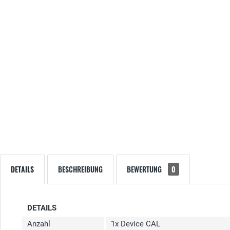
DETAILS
BESCHREIBUNG
BEWERTUNG
0
DETAILS
Anzahl
1x Device CAL