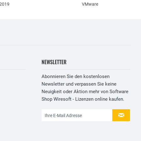
 2019
VMware
NEWSLETTER
Abonnieren Sie den kostenlosen
Newsletter und verpassen Sie keine
Neuigkeit oder Aktion mehr von Software
Shop Wiresoft - Lizenzen online kaufen.