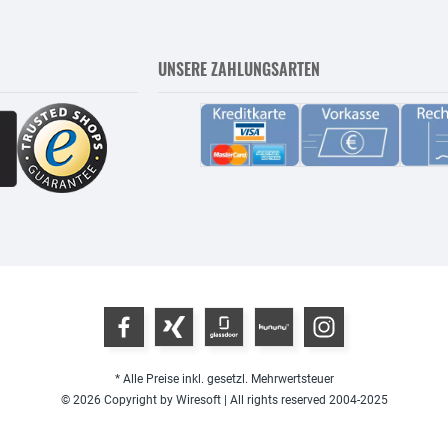
UNSERE ZAHLUNGSARTEN
* Alle Preise inkl. gesetzl. Mehrwertsteuer
© 2026 Copyright by Wiresoft | All rights reserved 2004-2025