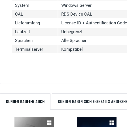
System
Windows Server
CAL
RDS Device CAL
Lieferumfang
License ID + Authentification Cod
Laufzeit
Unbegrenzt
Sprachen
Alle Sprachen
Terminalserver
Kompatibel
KUNDEN KAUFTEN AUCH
KUNDEN HABEN SICH EBENFALLS ANGESEH