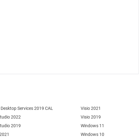
Desktop Services 2019 CAL
Visio 2021
Studio 2022
Visio 2019
Studio 2019
Windows 11
 2021
Windows 10