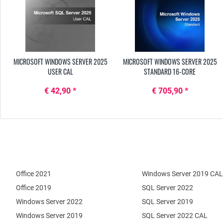
MICROSOFT WINDOWS SERVER 2025
MICROSOFT WINDOWS SERVER 2025
USER CAL
STANDARD 16-CORE
€ 42,90 *
€ 705,90 *
Office 2021
Windows Server 2019 CAL
Office 2019
SQL Server 2022
Windows Server 2022
SQL Server 2019
Windows Server 2019
SQL Server 2022 CAL