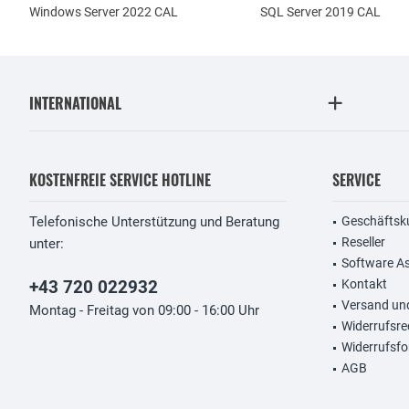
Windows Server 2022 CAL
SQL Server 2019 CAL
INTERNATIONAL
KOSTENFREIE SERVICE HOTLINE
SERVICE
Telefonische Unterstützung und Beratung
Geschäftsk
Reseller
unter:
Software A
+43 720 022932
Kontakt
Versand un
Montag - Freitag von 09:00 - 16:00 Uhr
Widerrufsre
Widerrufsfo
AGB