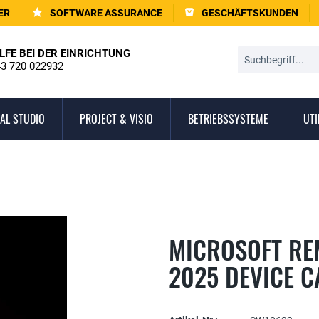
ER
SOFTWARE ASSURANCE
GESCHÄFTSKUNDEN
LFE BEI DER EINRICHTUNG
3 720 022932
AL STUDIO
PROJECT & VISIO
BETRIEBSSYSTEME
UTI
MICROSOFT RE
2025 DEVICE C