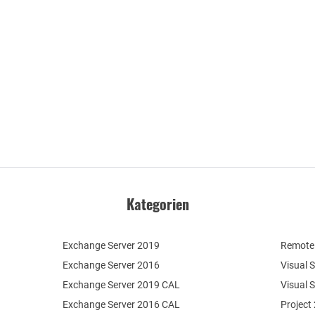
Kategorien
Exchange Server 2019
Remote 
Exchange Server 2016
Visual 
Exchange Server 2019 CAL
Visual 
Exchange Server 2016 CAL
Project