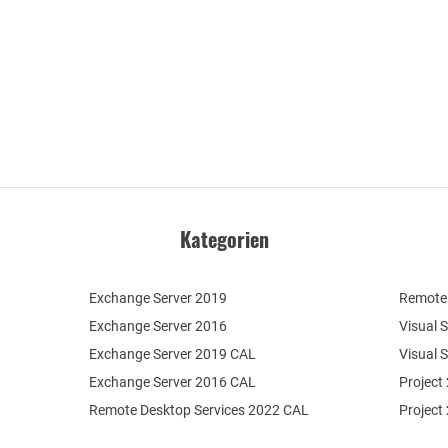
Kategorien
Exchange Server 2019
Remote 
Exchange Server 2016
Visual 
Exchange Server 2019 CAL
Visual 
Exchange Server 2016 CAL
Project
Remote Desktop Services 2022 CAL
Project