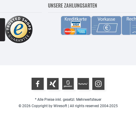
UNSERE ZAHLUNGSARTEN
* Alle Preise inkl. gesetzl. Mehrwertsteuer
© 2026 Copyright by Wiresoft | All rights reserved 2004-2025