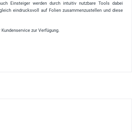
auch Einsteiger werden durch intuitiv nutzbare Tools dabei
ugleich eindrucksvoll auf Folien zusammenzustellen und diese
r Kundenservice zur Verfügung.