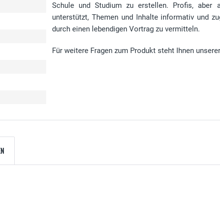
Schule und Studium zu erstellen. Profis, aber 
unterstützt, Themen und Inhalte informativ und z
durch einen lebendigen Vortrag zu vermitteln.
Für weitere Fragen zum Produkt steht Ihnen unsere
EN