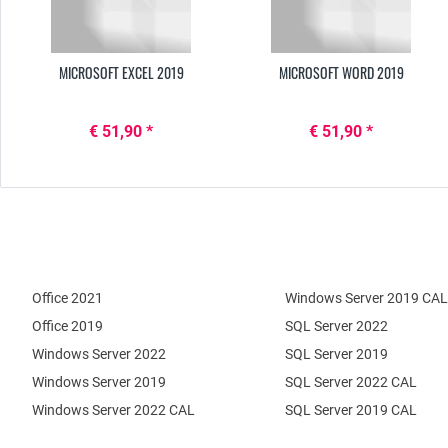
MICROSOFT EXCEL 2019
MICROSOFT WORD 2019
€ 51,90 *
€ 51,90 *
Office 2021
Windows Server 2019 CAL
Office 2019
SQL Server 2022
Windows Server 2022
SQL Server 2019
Windows Server 2019
SQL Server 2022 CAL
Windows Server 2022 CAL
SQL Server 2019 CAL