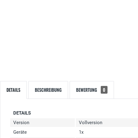
DETAILS
BESCHREIBUNG
BEWERTUNG
0
DETAILS
Version
Vollversion
Geräte
1x