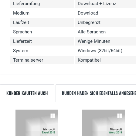
Lieferumfang
Download + Lizenz
Medium
Download
Laufzeit
Unbegrenzt
Sprachen
Alle Sprachen
Lieferzeit
Wenige Minuten
System
Windows (32bit/64bit)
Terminalserver
Kompatibel
KUNDEN KAUFTEN AUCH
KUNDEN HABEN SICH EBENFALLS ANGESEH