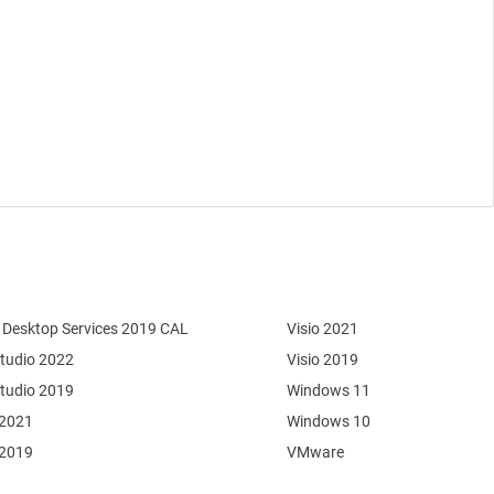
Desktop Services 2019 CAL
Visio 2021
Studio 2022
Visio 2019
Studio 2019
Windows 11
 2021
Windows 10
 2019
VMware