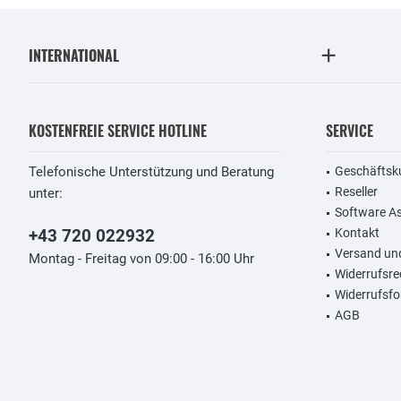
INTERNATIONAL
KOSTENFREIE SERVICE HOTLINE
SERVICE
Telefonische Unterstützung und Beratung
Geschäftsk
Reseller
unter:
Software A
+43 720 022932
Kontakt
Versand un
Montag - Freitag von 09:00 - 16:00 Uhr
Widerrufsre
Widerrufsfo
AGB