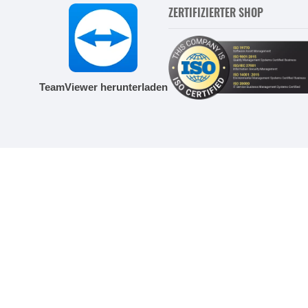
ZERTIFIZIERTER SHOP
TeamViewer herunterladen