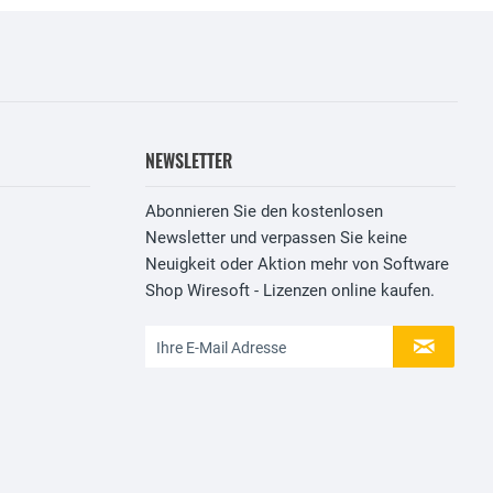
NEWSLETTER
Abonnieren Sie den kostenlosen
Newsletter und verpassen Sie keine
Neuigkeit oder Aktion mehr von Software
Shop Wiresoft - Lizenzen online kaufen.