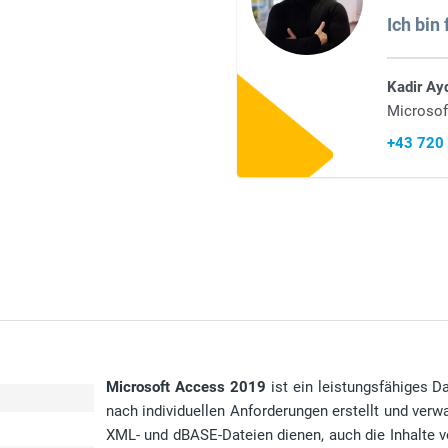
Ich bin 
Kadir Ay
Microsof
+43 720
Microsoft Access 2019
ist ein leistungsfähiges
nach individuellen Anforderungen erstellt und verw
XML- und dBASE-Dateien dienen, auch die Inhalte