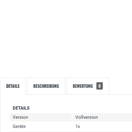
DETAILS
BESCHREIBUNG
BEWERTUNG
0
DETAILS
Version
Vollversion
Geräte
1x