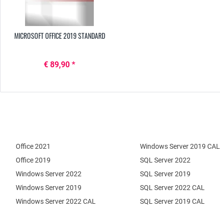
MICROSOFT OFFICE 2019 STANDARD
€ 89,90 *
Office 2021
Windows Server 2019 CAL
Office 2019
SQL Server 2022
Windows Server 2022
SQL Server 2019
Windows Server 2019
SQL Server 2022 CAL
Windows Server 2022 CAL
SQL Server 2019 CAL