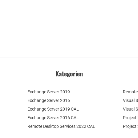
Kategorien
Exchange Server 2019
Remote 
Exchange Server 2016
Visual 
Exchange Server 2019 CAL
Visual 
Exchange Server 2016 CAL
Project
Remote Desktop Services 2022 CAL
Project