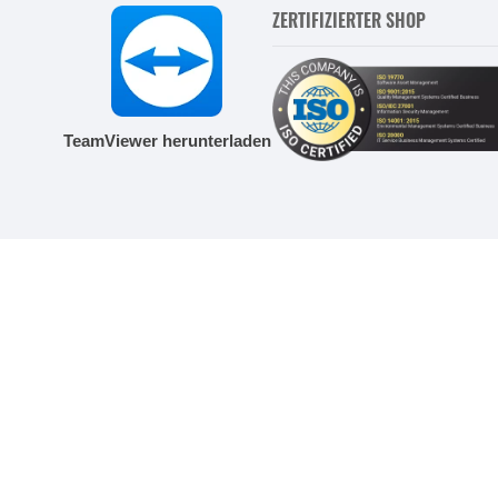
ZERTIFIZIERTER SHOP
TeamViewer herunterladen