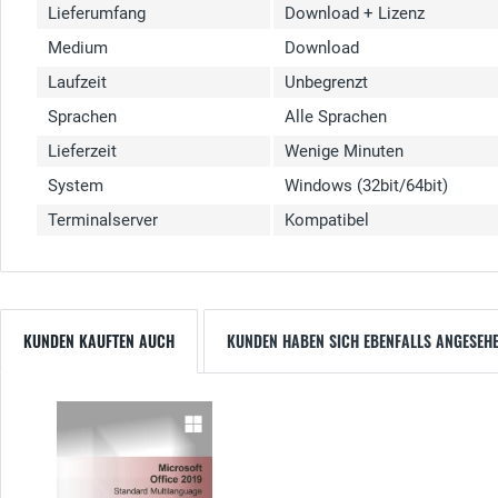
Lieferumfang
Download + Lizenz
Medium
Download
Laufzeit
Unbegrenzt
Sprachen
Alle Sprachen
Lieferzeit
Wenige Minuten
System
Windows (32bit/64bit)
Terminalserver
Kompatibel
KUNDEN KAUFTEN AUCH
KUNDEN HABEN SICH EBENFALLS ANGESEH