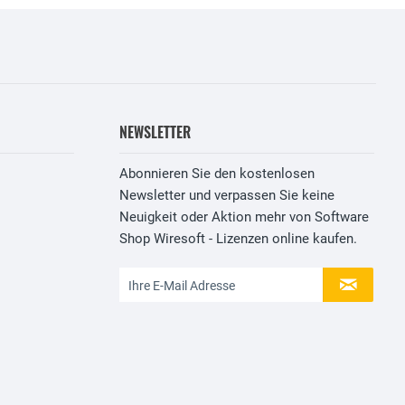
NEWSLETTER
Abonnieren Sie den kostenlosen
Newsletter und verpassen Sie keine
Neuigkeit oder Aktion mehr von Software
Shop Wiresoft - Lizenzen online kaufen.