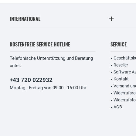
INTERNATIONAL
KOSTENFREIE SERVICE HOTLINE
SERVICE
Telefonische Unterstützung und Beratung
Geschäftsk
Reseller
unter:
Software A
+43 720 022932
Kontakt
Versand un
Montag - Freitag von 09:00 - 16:00 Uhr
Widerrufsre
Widerrufsfo
AGB