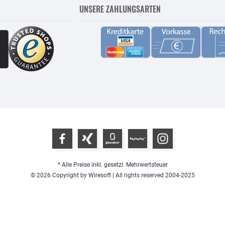
UNSERE ZAHLUNGSARTEN
* Alle Preise inkl. gesetzl. Mehrwertsteuer
© 2026 Copyright by Wiresoft | All rights reserved 2004-2025