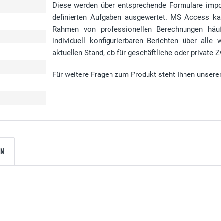
Diese werden über entsprechende Formulare impor
definierten Aufgaben ausgewertet. MS Access kan
Rahmen von professionellen Berechnungen häu
individuell konfigurierbaren Berichten über alle
aktuellen Stand, ob für geschäftliche oder private 
Für weitere Fragen zum Produkt steht Ihnen unsere
EN