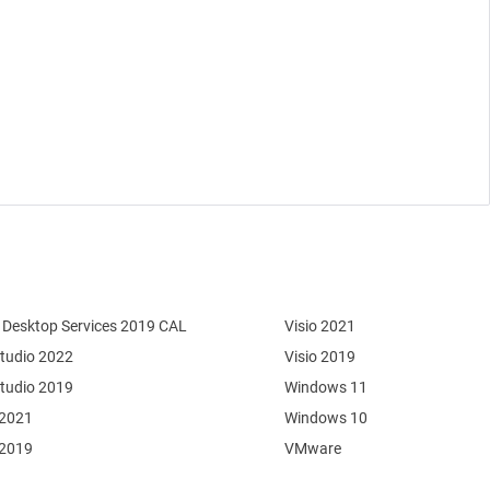
Desktop Services 2019 CAL
Visio 2021
Studio 2022
Visio 2019
Studio 2019
Windows 11
 2021
Windows 10
 2019
VMware