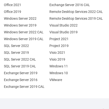
Office 2021
Exchange Server 2016 CAL
Office 2019
Remote Desktop Services 2022 CAL
Windows Server 2022
Remote Desktop Services 2019 CAL
Windows Server 2019
Visual Studio 2022
Windows Server 2022 CAL
Visual Studio 2019
Windows Server 2019 CAL
Project 2021
SQL Server 2022
Project 2019
SQL Server 2019
Visio 2021
SQL Server 2022 CAL
Visio 2019
SQL Server 2019 CAL
Windows 11
Exchange Server 2019
Windows 10
Exchange Server 2016
VMware
Exchange Server 2019 CAL