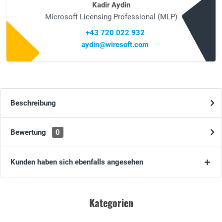
Kadir Aydin
Microsoft Licensing Professional (MLP)
+43 720 022 932
aydin@wiresoft.com
Beschreibung
Bewertung
0
Kunden haben sich ebenfalls angesehen
Kategorien