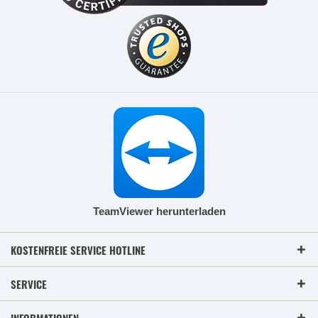
TeamViewer herunterladen
KOSTENFREIE SERVICE HOTLINE
SERVICE
INFORMATIONEN