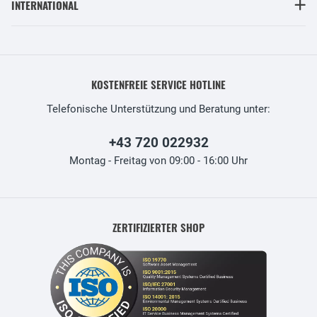
INTERNATIONAL
KOSTENFREIE SERVICE HOTLINE
Telefonische Unterstützung und Beratung unter:
+43 720 022932
Montag - Freitag von 09:00 - 16:00 Uhr
ZERTIFIZIERTER SHOP