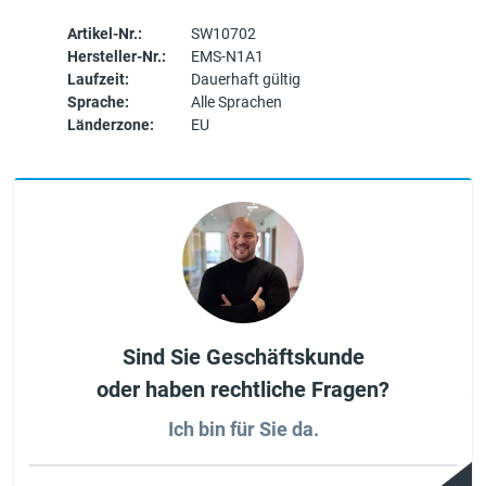
Artikel-Nr.:
SW10702
Hersteller-Nr.:
EMS-N1A1
Laufzeit:
Dauerhaft gültig
Sprache:
Alle Sprachen
Länderzone:
EU
Sind Sie Geschäftskunde
oder haben rechtliche Fragen?
Ich bin für Sie da.