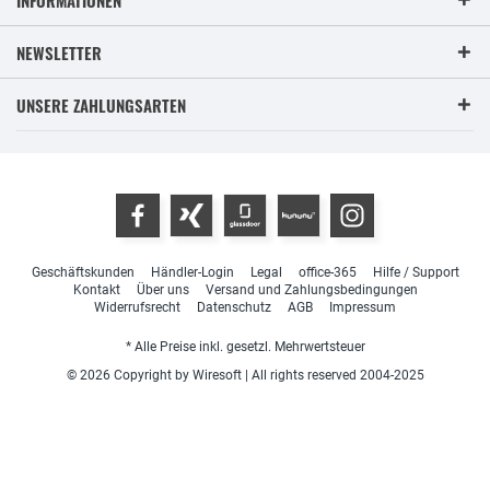
NEWSLETTER
UNSERE ZAHLUNGSARTEN
Geschäftskunden
Händler-Login
Legal
office-365
Hilfe / Support
Kontakt
Über uns
Versand und Zahlungsbedingungen
Widerrufsrecht
Datenschutz
AGB
Impressum
* Alle Preise inkl. gesetzl. Mehrwertsteuer
© 2026 Copyright by Wiresoft | All rights reserved 2004-2025