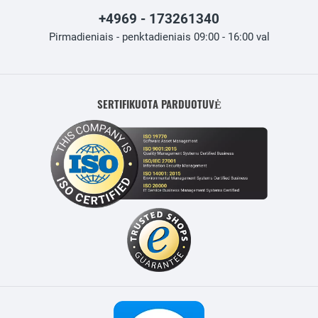
+4969 - 173261340
Pirmadieniais - penktadieniais 09:00 - 16:00 val
SERTIFIKUOTA PARDUOTUVĖ