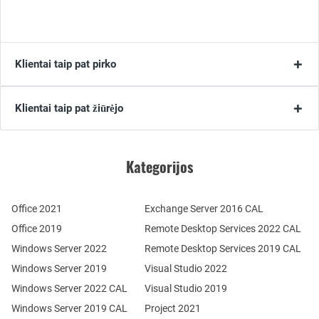
Klientai taip pat pirko
Klientai taip pat žiūrėjo
Kategorijos
Office 2021
Exchange Server 2016 CAL
Office 2019
Remote Desktop Services 2022 CAL
Windows Server 2022
Remote Desktop Services 2019 CAL
Windows Server 2019
Visual Studio 2022
Windows Server 2022 CAL
Visual Studio 2019
Windows Server 2019 CAL
Project 2021