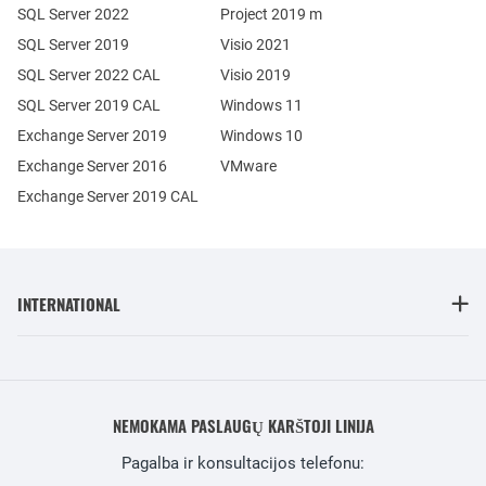
SQL Server 2022
Project 2019 m
SQL Server 2019
Visio 2021
SQL Server 2022 CAL
Visio 2019
SQL Server 2019 CAL
Windows 11
Exchange Server 2019
Windows 10
Exchange Server 2016
VMware
Exchange Server 2019 CAL
INTERNATIONAL
NEMOKAMA PASLAUGŲ KARŠTOJI LINIJA
Pagalba ir konsultacijos telefonu: