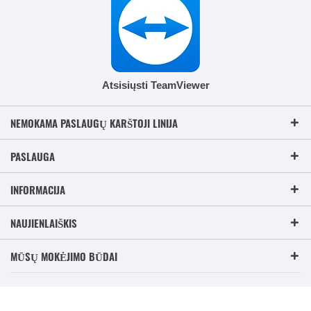
Atsisiųsti TeamViewer
NEMOKAMA PASLAUGŲ KARŠTOJI LINIJA
PASLAUGA
INFORMACIJA
NAUJIENLAIŠKIS
MŪSŲ MOKĖJIMO BŪDAI