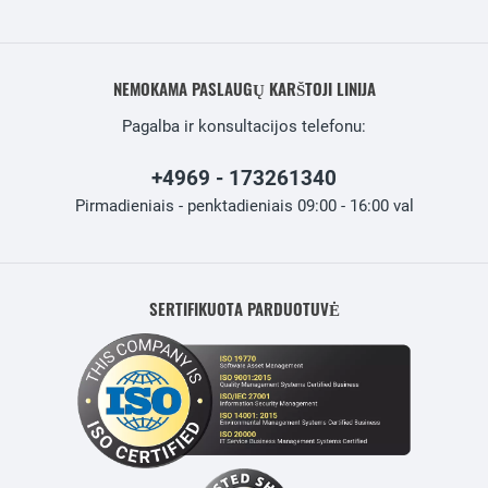
NEMOKAMA PASLAUGŲ KARŠTOJI LINIJA
Pagalba ir konsultacijos telefonu:
+4969 - 173261340
Pirmadieniais - penktadieniais 09:00 - 16:00 val
SERTIFIKUOTA PARDUOTUVĖ