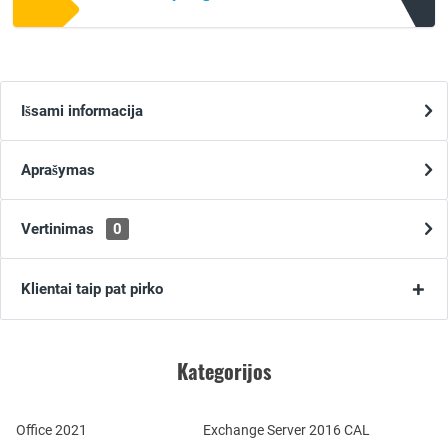
Išsami informacija
Aprašymas
Vertinimas
0
Klientai taip pat pirko
Kategorijos
Office 2021
Exchange Server 2016 CAL