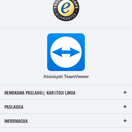
Atsisiųsti TeamViewer
NEMOKAMA PASLAUGŲ KARŠTOJI LINIJA
PASLAUGA
INFORMACIJA