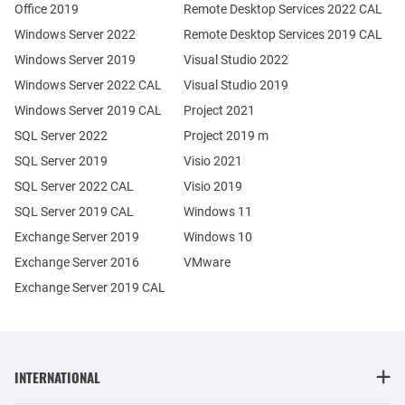
Office 2019
Remote Desktop Services 2022 CAL
Windows Server 2022
Remote Desktop Services 2019 CAL
Windows Server 2019
Visual Studio 2022
Windows Server 2022 CAL
Visual Studio 2019
Windows Server 2019 CAL
Project 2021
SQL Server 2022
Project 2019 m
SQL Server 2019
Visio 2021
SQL Server 2022 CAL
Visio 2019
SQL Server 2019 CAL
Windows 11
Exchange Server 2019
Windows 10
Exchange Server 2016
VMware
Exchange Server 2019 CAL
INTERNATIONAL