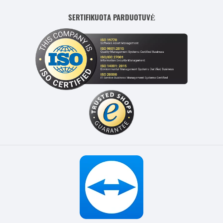
SERTIFIKUOTA PARDUOTUVĖ