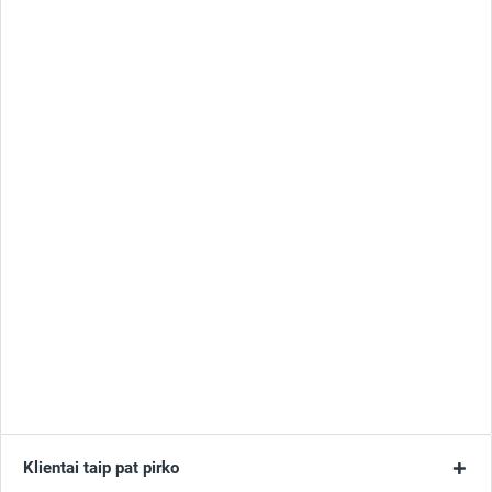
Klientai taip pat pirko