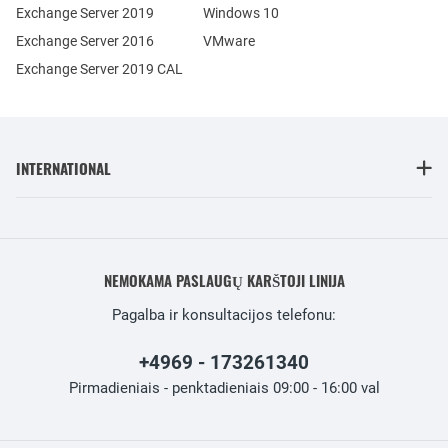
Exchange Server 2019
Windows 10
Exchange Server 2016
VMware
Exchange Server 2019 CAL
INTERNATIONAL
NEMOKAMA PASLAUGŲ KARŠTOJI LINIJA
Pagalba ir konsultacijos telefonu:
+4969 - 173261340
Pirmadieniais - penktadieniais 09:00 - 16:00 val