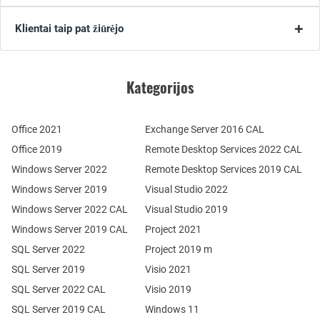
Klientai taip pat žiūrėjo
Kategorijos
Office 2021
Exchange Server 2016 CAL
Office 2019
Remote Desktop Services 2022 CAL
Windows Server 2022
Remote Desktop Services 2019 CAL
Windows Server 2019
Visual Studio 2022
Windows Server 2022 CAL
Visual Studio 2019
Windows Server 2019 CAL
Project 2021
SQL Server 2022
Project 2019 m
SQL Server 2019
Visio 2021
SQL Server 2022 CAL
Visio 2019
SQL Server 2019 CAL
Windows 11