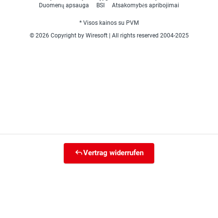
Duomenų apsauga
BSI
Atsakomybės apribojimai
* Visos kainos su PVM
© 2026 Copyright by Wiresoft | All rights reserved 2004-2025
Vertrag widerrufen