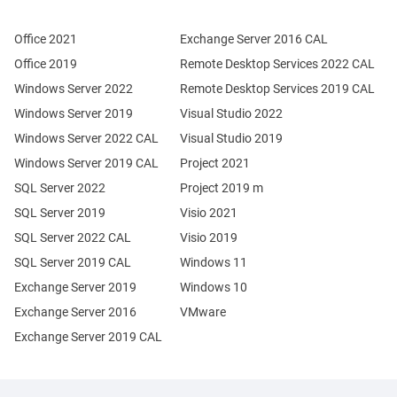
Office 2021
Exchange Server 2016 CAL
Office 2019
Remote Desktop Services 2022 CAL
Windows Server 2022
Remote Desktop Services 2019 CAL
Windows Server 2019
Visual Studio 2022
Windows Server 2022 CAL
Visual Studio 2019
Windows Server 2019 CAL
Project 2021
SQL Server 2022
Project 2019 m
SQL Server 2019
Visio 2021
SQL Server 2022 CAL
Visio 2019
SQL Server 2019 CAL
Windows 11
Exchange Server 2019
Windows 10
Exchange Server 2016
VMware
Exchange Server 2019 CAL