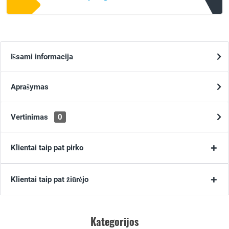
Išsami informacija
Aprašymas
Vertinimas
0
Klientai taip pat pirko
Klientai taip pat žiūrėjo
Kategorijos