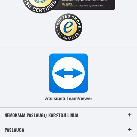
Atsisiųsti TeamViewer
NEMOKAMA PASLAUGŲ KARŠTOJI LINIJA
PASLAUGA