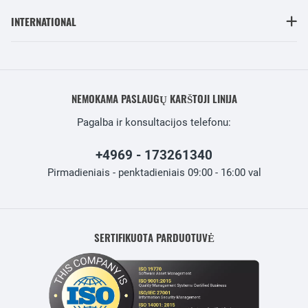
INTERNATIONAL
NEMOKAMA PASLAUGŲ KARŠTOJI LINIJA
Pagalba ir konsultacijos telefonu:
+4969 - 173261340
Pirmadieniais - penktadieniais 09:00 - 16:00 val
SERTIFIKUOTA PARDUOTUVĖ