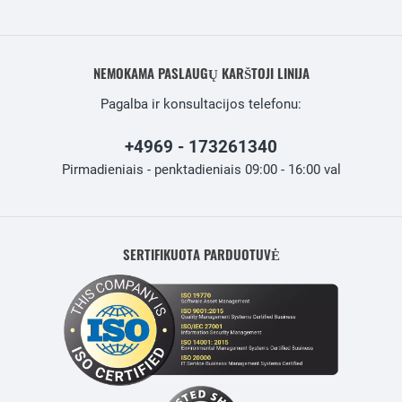
NEMOKAMA PASLAUGŲ KARŠTOJI LINIJA
Pagalba ir konsultacijos telefonu:
+4969 - 173261340
Pirmadieniais - penktadieniais 09:00 - 16:00 val
SERTIFIKUOTA PARDUOTUVĖ