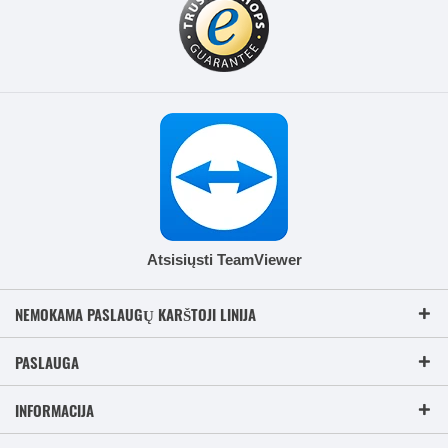
Atsisiųsti TeamViewer
NEMOKAMA PASLAUGŲ KARŠTOJI LINIJA
PASLAUGA
INFORMACIJA