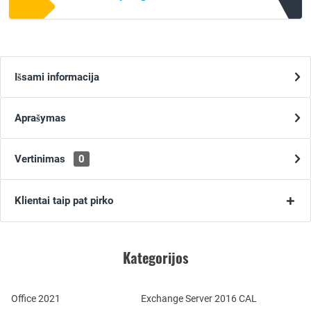
Išsami informacija
Aprašymas
Vertinimas
0
Klientai taip pat pirko
Kategorijos
Office 2021
Exchange Server 2016 CAL