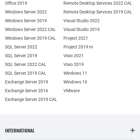
Office 2019
Remote Desktop Services 2022 CAL
Windows Server 2022
Remote Desktop Services 2019 CAL
Windows Server 2019
Visual Studio 2022
Windows Server 2022 CAL
Visual Studio 2019
Windows Server 2019 CAL
Project 2021
SQL Server 2022
Project 2019 m
SQL Server 2019
Visio 2021
SQL Server 2022 CAL
Visio 2019
SQL Server 2019 CAL
Windows 11
Exchange Server 2019
Windows 10
Exchange Server 2016
VMware
Exchange Server 2019 CAL
INTERNATIONAL