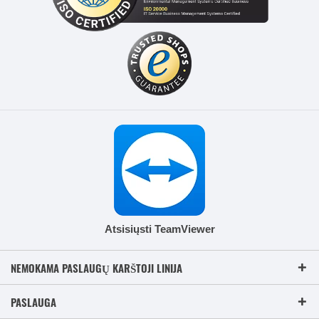
Atsisiųsti TeamViewer
NEMOKAMA PASLAUGŲ KARŠTOJI LINIJA
PASLAUGA