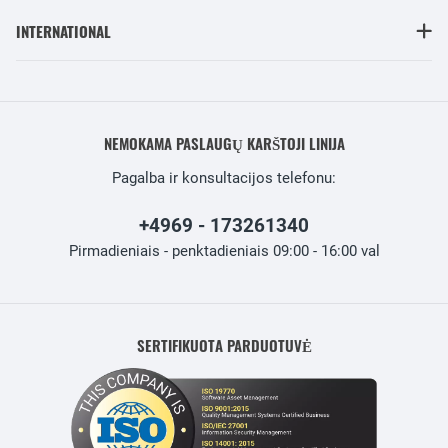
INTERNATIONAL
NEMOKAMA PASLAUGŲ KARŠTOJI LINIJA
Pagalba ir konsultacijos telefonu:
+4969 - 173261340
Pirmadieniais - penktadieniais 09:00 - 16:00 val
SERTIFIKUOTA PARDUOTUVĖ