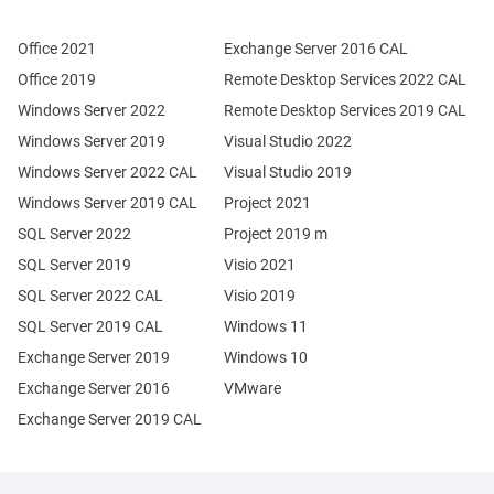
Office 2021
Exchange Server 2016 CAL
Office 2019
Remote Desktop Services 2022 CAL
Windows Server 2022
Remote Desktop Services 2019 CAL
Windows Server 2019
Visual Studio 2022
Windows Server 2022 CAL
Visual Studio 2019
Windows Server 2019 CAL
Project 2021
SQL Server 2022
Project 2019 m
SQL Server 2019
Visio 2021
SQL Server 2022 CAL
Visio 2019
SQL Server 2019 CAL
Windows 11
Exchange Server 2019
Windows 10
Exchange Server 2016
VMware
Exchange Server 2019 CAL