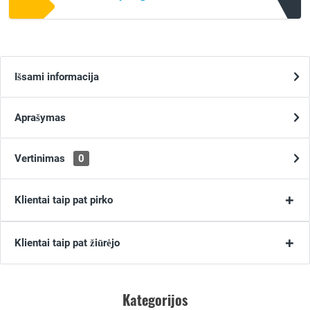
Išsami informacija
Aprašymas
Vertinimas
0
Klientai taip pat pirko
Klientai taip pat žiūrėjo
Kategorijos