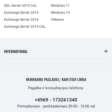
SQL Server 2019 CAL
Windows 11
Exchange Server 2019
Windows 10
Exchange Server 2016
VMware
Exchange Server 2019 CAL
INTERNATIONAL
NEMOKAMA PASLAUGŲ KARŠTOJI LINIJA
Pagalba ir konsultacijos telefonu:
+4969 - 173261340
Pirmadieniais - penktadieniais 09:00 - 16:00 val