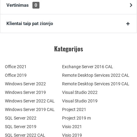
Vertinimas
0
Klientai taip pat žiūrėjo
Kategorijos
Office 2021
Exchange Server 2016 CAL
Office 2019
Remote Desktop Services 2022 CAL
Windows Server 2022
Remote Desktop Services 2019 CAL
Windows Server 2019
Visual Studio 2022
Windows Server 2022 CAL
Visual Studio 2019
Windows Server 2019 CAL
Project 2021
SQL Server 2022
Project 2019 m
SQL Server 2019
Visio 2021
SQL Server 2022 CAL
Visio 2019