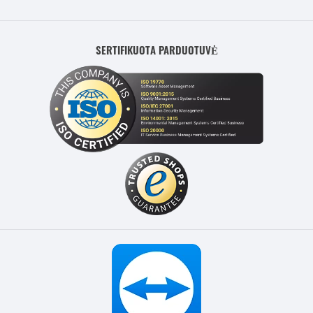
SERTIFIKUOTA PARDUOTUVĖ