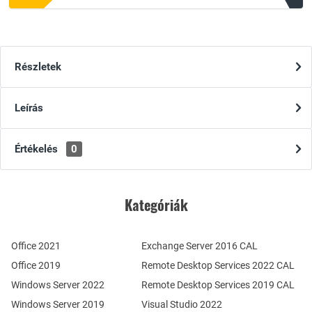
Részletek
Leírás
Értékelés
0
Kategóriák
Office 2021
Exchange Server 2016 CAL
Office 2019
Remote Desktop Services 2022 CAL
Windows Server 2022
Remote Desktop Services 2019 CAL
Windows Server 2019
Visual Studio 2022