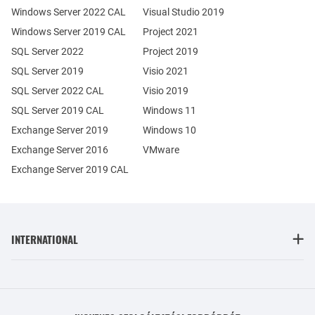
Windows Server 2022 CAL
Visual Studio 2019
Windows Server 2019 CAL
Project 2021
SQL Server 2022
Project 2019
SQL Server 2019
Visio 2021
SQL Server 2022 CAL
Visio 2019
SQL Server 2019 CAL
Windows 11
Exchange Server 2019
Windows 10
Exchange Server 2016
VMware
Exchange Server 2019 CAL
INTERNATIONAL