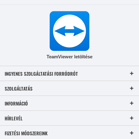
TeamViewer letöltése
INGYENES SZOLGÁLTATÁSI FORRÓDRÓT
SZOLGÁLTATÁS
INFORMÁCIÓ
HÍRLEVÉL
FIZETÉSI MÓDSZEREINK