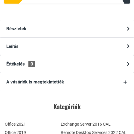
Részletek
Leírás
Értékelés
0
A vásárlók is megtekintették
Kategóriák
Office 2021
Exchange Server 2016 CAL
Office 2019
Remote Desktop Services 2022 CAL