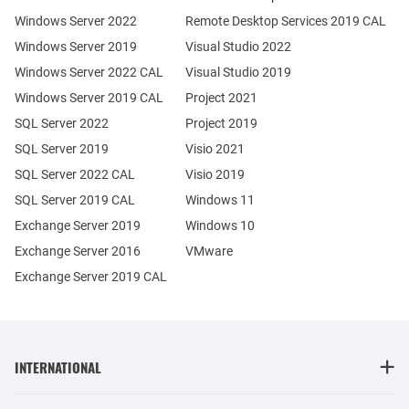
Windows Server 2022
Remote Desktop Services 2019 CAL
Windows Server 2019
Visual Studio 2022
Windows Server 2022 CAL
Visual Studio 2019
Windows Server 2019 CAL
Project 2021
SQL Server 2022
Project 2019
SQL Server 2019
Visio 2021
SQL Server 2022 CAL
Visio 2019
SQL Server 2019 CAL
Windows 11
Exchange Server 2019
Windows 10
Exchange Server 2016
VMware
Exchange Server 2019 CAL
INTERNATIONAL