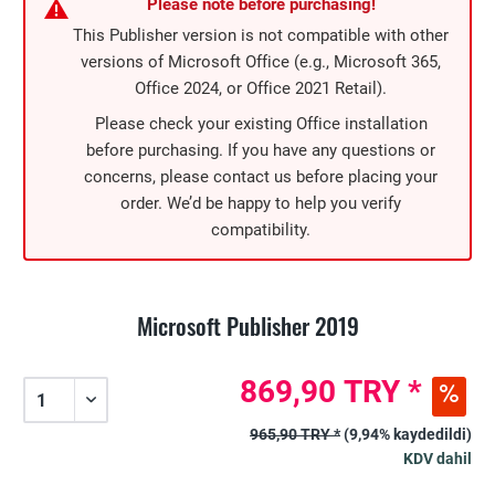
Please note before purchasing!
This Publisher version is not compatible with other
versions of Microsoft Office (e.g., Microsoft 365,
Office 2024, or Office 2021 Retail).
Please check your existing Office installation
before purchasing. If you have any questions or
concerns, please contact us before placing your
order. We’d be happy to help you verify
compatibility.
Microsoft Publisher 2019
869,90 TRY *
965,90 TRY *
(9,94% kaydedildi)
KDV dahil