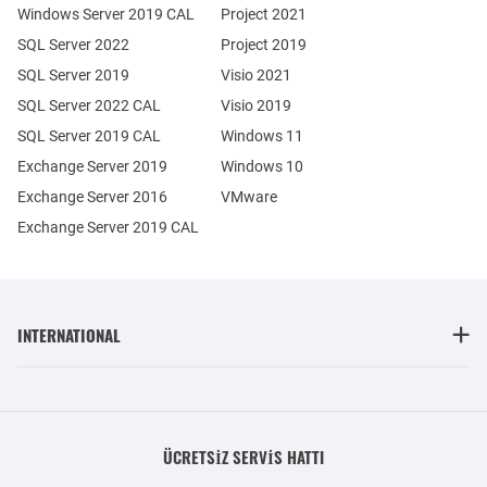
Windows Server 2019 CAL
Project 2021
SQL Server 2022
Project 2019
SQL Server 2019
Visio 2021
SQL Server 2022 CAL
Visio 2019
SQL Server 2019 CAL
Windows 11
Exchange Server 2019
Windows 10
Exchange Server 2016
VMware
Exchange Server 2019 CAL
INTERNATIONAL
ÜCRETSIZ SERVIS HATTI