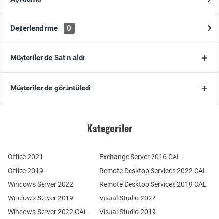
Değerlendirme
0
Müşteriler de Satın aldı
Müşteriler de görüntüledi
Kategoriler
Office 2021
Exchange Server 2016 CAL
Office 2019
Remote Desktop Services 2022 CAL
Windows Server 2022
Remote Desktop Services 2019 CAL
Windows Server 2019
Visual Studio 2022
Windows Server 2022 CAL
Visual Studio 2019