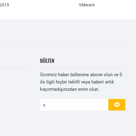
 2019
VMware
BÜLTEN
Ücretsiz haber bültenine abone olun ve
0
ile ilgili hiçbir teklifi veya haberi artık
kaçırmadığınızdan emin olun.