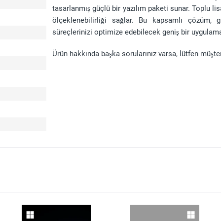
tasarlanmış güçlü bir yazılım paketi sunar. Toplu li
ölçeklenebilirliği sağlar. Bu kapsamlı çözüm, g
süreçlerinizi optimize edebilecek geniş bir uygulam
Ürün hakkında başka sorularınız varsa, lütfen müşter