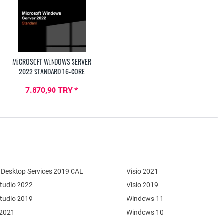
MICROSOFT WINDOWS SERVER
2022 STANDARD 16-CORE
7.870,90 TRY *
Desktop Services 2019 CAL
Visio 2021
Studio 2022
Visio 2019
Studio 2019
Windows 11
 2021
Windows 10