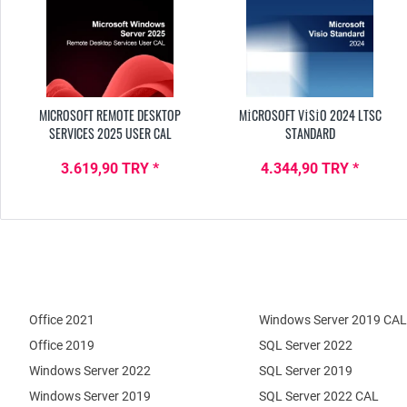
MICROSOFT REMOTE DESKTOP
MICROSOFT VISIO 2024 LTSC
SERVICES 2025 USER CAL
STANDARD
3.619,90 TRY *
4.344,90 TRY *
Office 2021
Windows Server 2019 CAL
Office 2019
SQL Server 2022
Windows Server 2022
SQL Server 2019
Windows Server 2019
SQL Server 2022 CAL