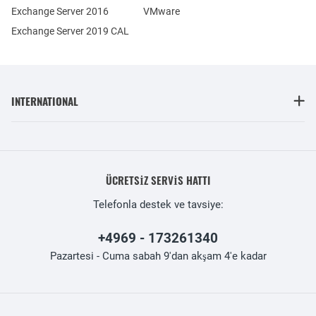
Exchange Server 2016
VMware
Exchange Server 2019 CAL
INTERNATIONAL
ÜCRETSIZ SERVIS HATTI
Telefonla destek ve tavsiye:
+4969 - 173261340
Pazartesi - Cuma sabah 9'dan akşam 4'e kadar