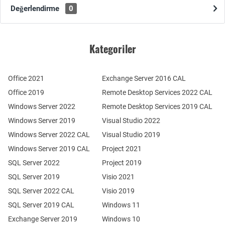
Değerlendirme
0
Kategoriler
Office 2021
Exchange Server 2016 CAL
Office 2019
Remote Desktop Services 2022 CAL
Windows Server 2022
Remote Desktop Services 2019 CAL
Windows Server 2019
Visual Studio 2022
Windows Server 2022 CAL
Visual Studio 2019
Windows Server 2019 CAL
Project 2021
SQL Server 2022
Project 2019
SQL Server 2019
Visio 2021
SQL Server 2022 CAL
Visio 2019
SQL Server 2019 CAL
Windows 11
Exchange Server 2019
Windows 10