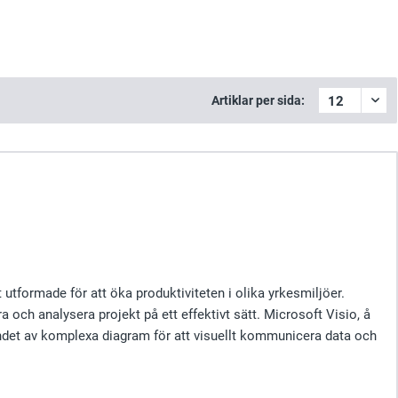
Artiklar per sida:
utformade för att öka produktiviteten i olika yrkesmiljöer.
 och analysera projekt på ett effektivt sätt. Microsoft Visio, å
ndet av komplexa diagram för att visuellt kommunicera data och