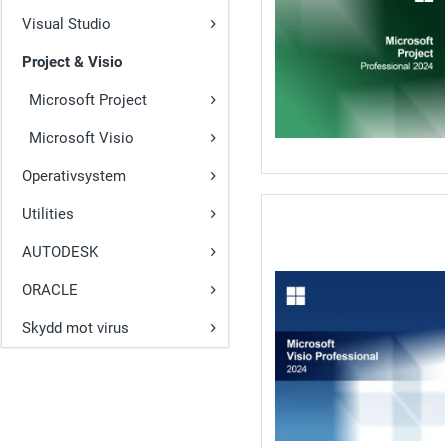
Visual Studio
Project & Visio
Microsoft Project
Microsoft Visio
Operativsystem
Utilities
AUTODESK
ORACLE
Skydd mot virus