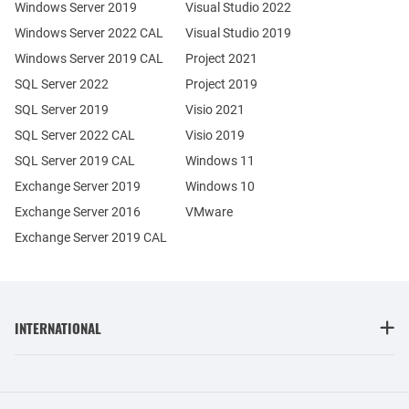
Windows Server 2019
Visual Studio 2022
Windows Server 2022 CAL
Visual Studio 2019
Windows Server 2019 CAL
Project 2021
SQL Server 2022
Project 2019
SQL Server 2019
Visio 2021
SQL Server 2022 CAL
Visio 2019
SQL Server 2019 CAL
Windows 11
Exchange Server 2019
Windows 10
Exchange Server 2016
VMware
Exchange Server 2019 CAL
INTERNATIONAL