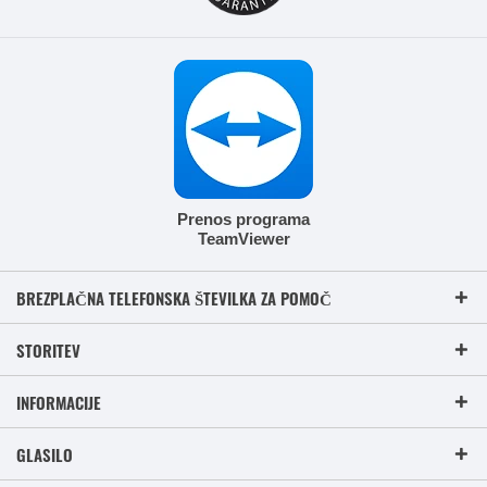
Prenos programa
TeamViewer
BREZPLAČNA TELEFONSKA ŠTEVILKA ZA POMOČ
STORITEV
INFORMACIJE
GLASILO