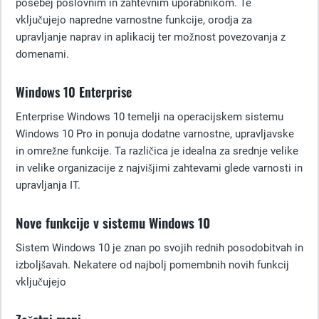
posebej poslovnim in zahtevnim uporabnikom. Te
vključujejo napredne varnostne funkcije, orodja za
upravljanje naprav in aplikacij ter možnost povezovanja z
domenami.
Windows 10 Enterprise
Enterprise Windows 10 temelji na operacijskem sistemu
Windows 10 Pro in ponuja dodatne varnostne, upravljavske
in omrežne funkcije. Ta različica je idealna za srednje velike
in velike organizacije z najvišjimi zahtevami glede varnosti in
upravljanja IT.
Nove funkcije v sistemu Windows 10
Sistem Windows 10 je znan po svojih rednih posodobitvah in
izboljšavah. Nekatere od najbolj pomembnih novih funkcij
vključujejo