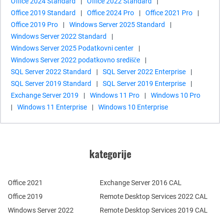
Office 2024 Standard
|
Office 2022 Standard
|
Office 2019 Standard
|
Office 2024 Pro
|
Office 2021 Pro
|
Office 2019 Pro
|
Windows Server 2025 Standard
|
Windows Server 2022 Standard
|
Windows Server 2025 Podatkovni center
|
Windows Server 2022 podatkovno središče
|
SQL Server 2022 Standard
|
SQL Server 2022 Enterprise
|
SQL Server 2019 Standard
|
SQL Server 2019 Enterprise
|
Exchange Server 2019
|
Windows 11 Pro
|
Windows 10 Pro
|
Windows 11 Enterprise
|
Windows 10 Enterprise
kategorije
Office 2021
Exchange Server 2016 CAL
Office 2019
Remote Desktop Services 2022 CAL
Windows Server 2022
Remote Desktop Services 2019 CAL