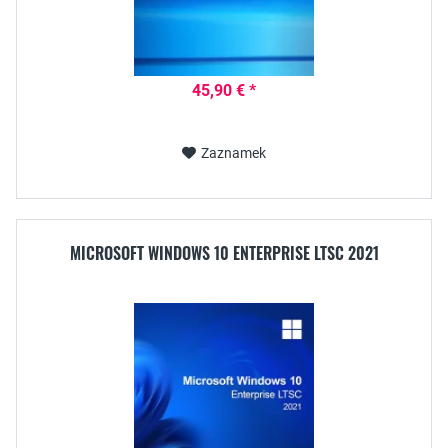
45,90 € *
Zaznamek
MICROSOFT WINDOWS 10 ENTERPRISE LTSC 2021