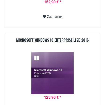
152,90 € *
Zaznamek
MICROSOFT WINDOWS 10 ENTERPRISE LTSB 2016
125,90 € *