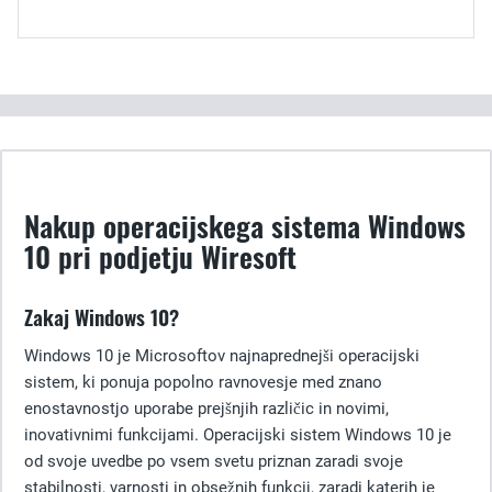
Nakup operacijskega sistema Windows
10 pri podjetju Wiresoft
Zakaj Windows 10?
Windows 10 je Microsoftov najnaprednejši operacijski
sistem, ki ponuja popolno ravnovesje med znano
enostavnostjo uporabe prejšnjih različic in novimi,
inovativnimi funkcijami. Operacijski sistem Windows 10 je
od svoje uvedbe po vsem svetu priznan zaradi svoje
stabilnosti, varnosti in obsežnih funkcij, zaradi katerih je