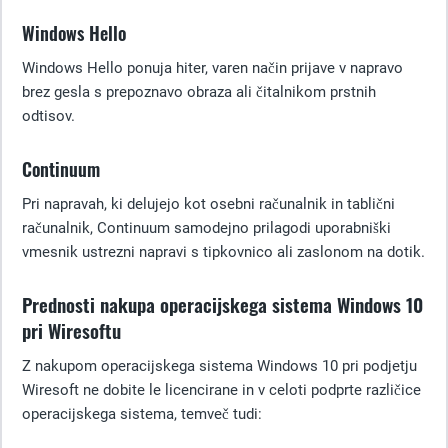
Windows Hello
Windows Hello ponuja hiter, varen način prijave v napravo
brez gesla s prepoznavo obraza ali čitalnikom prstnih
odtisov.
Continuum
Pri napravah, ki delujejo kot osebni računalnik in tablični
računalnik, Continuum samodejno prilagodi uporabniški
vmesnik ustrezni napravi s tipkovnico ali zaslonom na dotik.
Prednosti nakupa operacijskega sistema Windows 10
pri Wiresoftu
Z nakupom operacijskega sistema Windows 10 pri podjetju
Wiresoft ne dobite le licencirane in v celoti podprte različice
operacijskega sistema, temveč tudi: