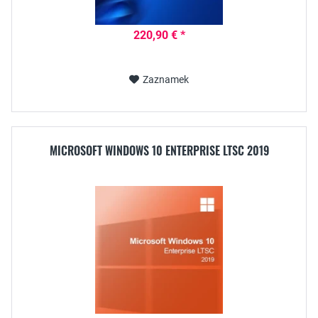
220,90 € *
Zaznamek
MICROSOFT WINDOWS 10 ENTERPRISE LTSC 2019