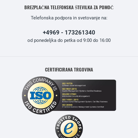
BREZPLAČNA TELEFONSKA ŠTEVILKA ZA POMOČ
Telefonska podpora in svetovanje na:
+4969 - 173261340
od ponedeljka do petka od 9:00 do 16:00
CERTIFICIRANA TRGOVINA