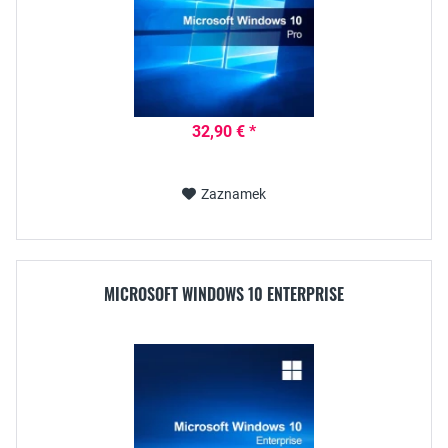
32,90 € *
Zaznamek
MICROSOFT WINDOWS 10 ENTERPRISE