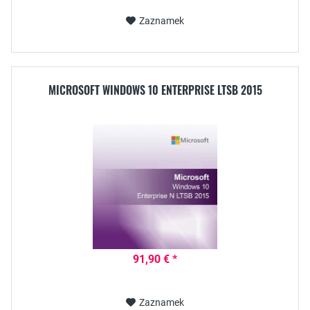
Zaznamek
MICROSOFT WINDOWS 10 ENTERPRISE LTSB 2015
91,90 € *
Zaznamek