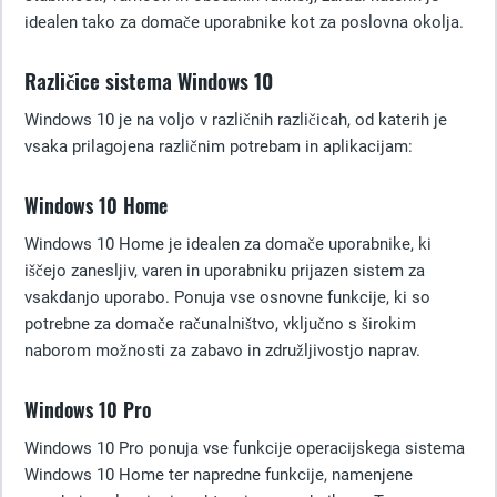
idealen tako za domače uporabnike kot za poslovna okolja.
Različice sistema Windows 10
Windows 10 je na voljo v različnih različicah, od katerih je
vsaka prilagojena različnim potrebam in aplikacijam:
Windows 10 Home
Windows 10 Home je idealen za domače uporabnike, ki
iščejo zanesljiv, varen in uporabniku prijazen sistem za
vsakdanjo uporabo. Ponuja vse osnovne funkcije, ki so
potrebne za domače računalništvo, vključno s širokim
naborom možnosti za zabavo in združljivostjo naprav.
Windows 10 Pro
Windows 10 Pro ponuja vse funkcije operacijskega sistema
Windows 10 Home ter napredne funkcije, namenjene