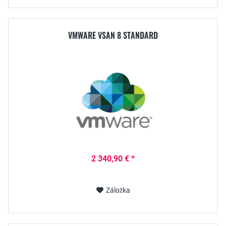
VMWARE VSAN 8 STANDARD
2 340,90 € *
Záložka