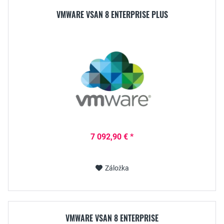
VMWARE VSAN 8 ENTERPRISE PLUS
7 092,90 € *
Záložka
VMWARE VSAN 8 ENTERPRISE