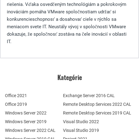
riešenia. Vďaka osvedčeným technológiám a pokrokovým
inováciám pomáha VMware spoločnostiam udržať si
konkurencieschopnosť a dosahovať ciele v rýchlo sa
meniacom svete IT. Neustály vývoj v spoločnosti VMware
dokazuje, že spoločnosť zostáva na čele inovácií v oblasti
IT.
Kategórie
Office 2021
Exchange Server 2016 CAL
Office 2019
Remote Desktop Services 2022 CAL
Windows Server 2022
Remote Desktop Services 2019 CAL
Windows Server 2019
Visual Studio 2022
Windows Server 2022 CAL
Visual Studio 2019
Windows Server 2019 CAL
Project 2021