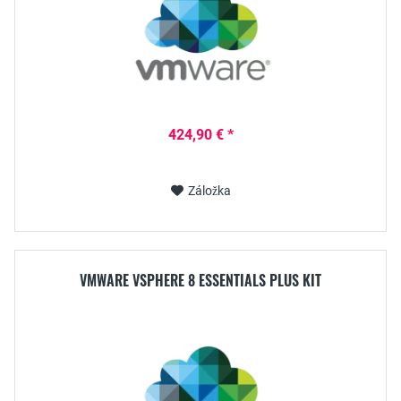
424,90 € *
Záložka
VMWARE VSPHERE 8 ESSENTIALS PLUS KIT