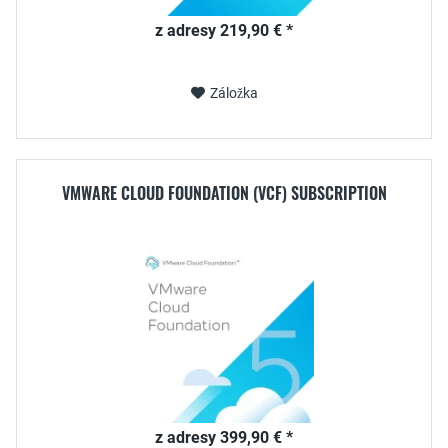
z adresy 219,90 € *
Záložka
VMWARE CLOUD FOUNDATION (VCF) SUBSCRIPTION
z adresy 399,90 € *