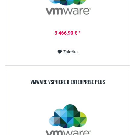
3 466,90 € *
Záložka
VMWARE VSPHERE 8 ENTERPRISE PLUS