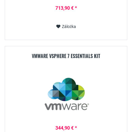
713,90 € *
Záložka
VMWARE VSPHERE 7 ESSENTIALS KIT
344,90 € *