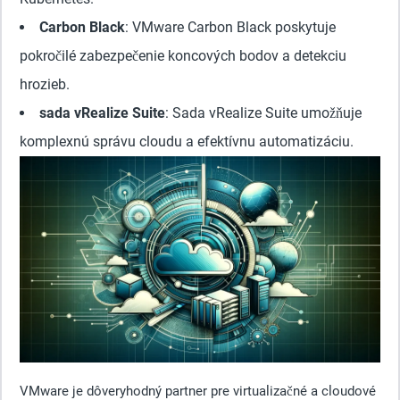
Carbon Black
: VMware Carbon Black poskytuje
pokročilé zabezpečenie koncových bodov a detekciu
hrozieb.
sada vRealize Suite
: Sada vRealize Suite umožňuje
komplexnú správu cloudu a efektívnu automatizáciu.
VMware je dôveryhodný partner pre virtualizačné a cloudové