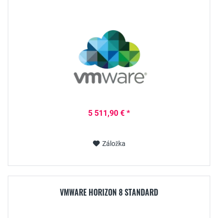
5 511,90 € *
Záložka
VMWARE HORIZON 8 STANDARD