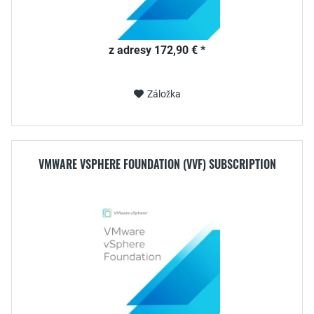
z adresy 172,90 € *
Záložka
VMWARE VSPHERE FOUNDATION (VVF) SUBSCRIPTION