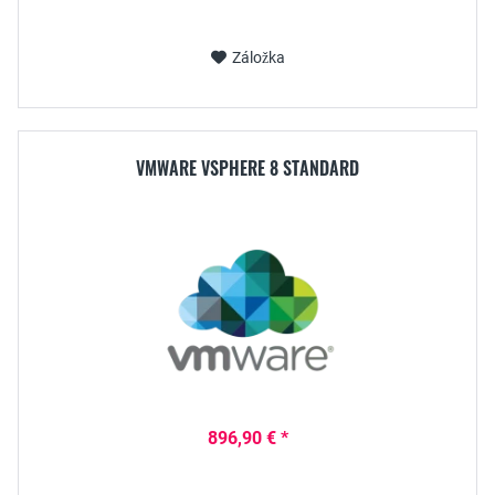
Záložka
VMWARE VSPHERE 8 STANDARD
896,90 € *