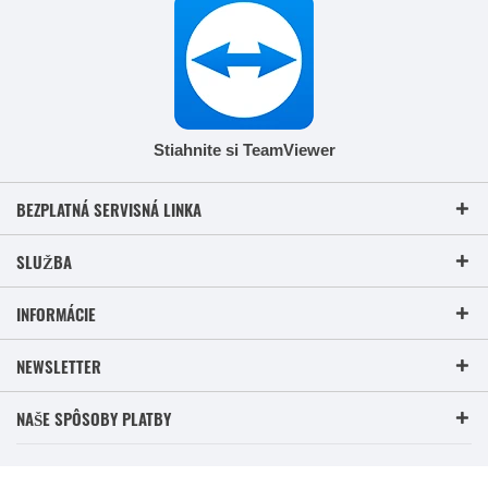
Stiahnite si TeamViewer
BEZPLATNÁ SERVISNÁ LINKA
SLUŽBA
INFORMÁCIE
NEWSLETTER
NAŠE SPÔSOBY PLATBY