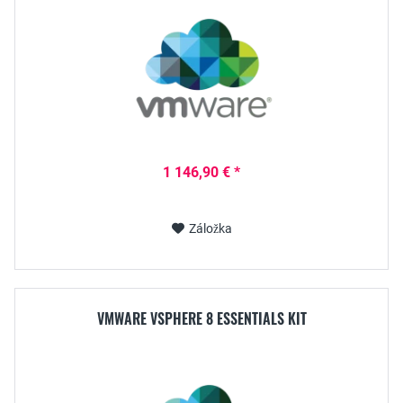
1 146,90 € *
Záložka
VMWARE VSPHERE 8 ESSENTIALS KIT