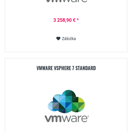
3 258,90 € *
Záložka
VMWARE VSPHERE 7 STANDARD