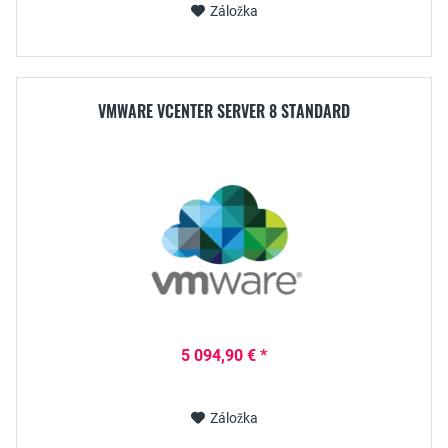
Záložka
VMWARE VCENTER SERVER 8 STANDARD
5 094,90 € *
Záložka