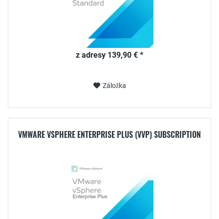
z adresy 139,90 € *
Záložka
VMWARE VSPHERE ENTERPRISE PLUS (VVP) SUBSCRIPTION