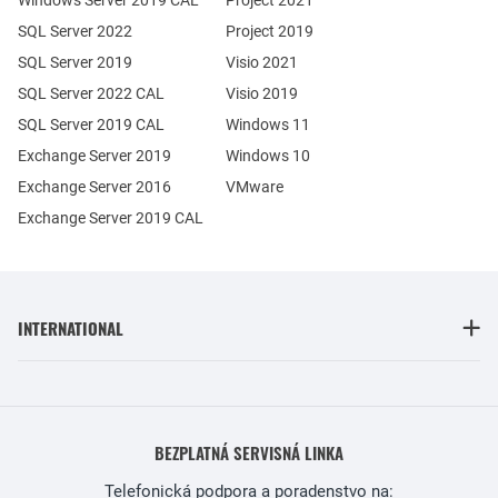
SQL Server 2022
Project 2019
SQL Server 2019
Visio 2021
SQL Server 2022 CAL
Visio 2019
SQL Server 2019 CAL
Windows 11
Exchange Server 2019
Windows 10
Exchange Server 2016
VMware
Exchange Server 2019 CAL
INTERNATIONAL
BEZPLATNÁ SERVISNÁ LINKA
Telefonická podpora a poradenstvo na: