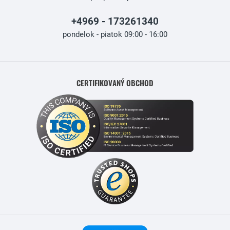
+4969 - 173261340
pondelok - piatok 09:00 - 16:00
CERTIFIKOVANÝ OBCHOD