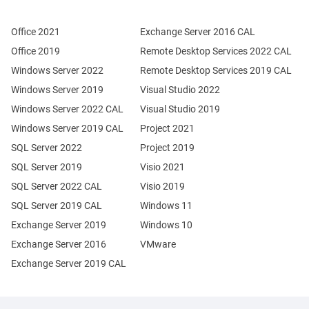
Office 2021
Exchange Server 2016 CAL
Office 2019
Remote Desktop Services 2022 CAL
Windows Server 2022
Remote Desktop Services 2019 CAL
Windows Server 2019
Visual Studio 2022
Windows Server 2022 CAL
Visual Studio 2019
Windows Server 2019 CAL
Project 2021
SQL Server 2022
Project 2019
SQL Server 2019
Visio 2021
SQL Server 2022 CAL
Visio 2019
SQL Server 2019 CAL
Windows 11
Exchange Server 2019
Windows 10
Exchange Server 2016
VMware
Exchange Server 2019 CAL