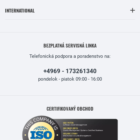
INTERNATIONAL
BEZPLATNÁ SERVISNÁ LINKA
Telefonická podpora a poradenstvo na:
+4969 - 173261340
pondelok - piatok 09:00 - 16:00
CERTIFIKOVANÝ OBCHOD