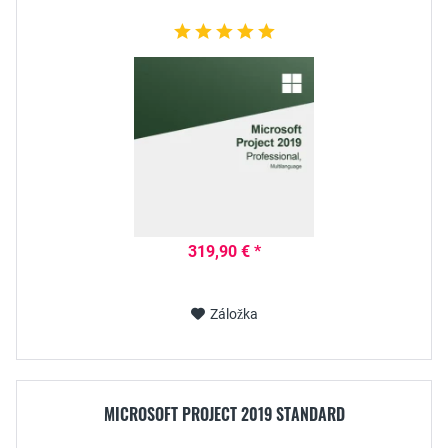
319,90 € *
Záložka
MICROSOFT PROJECT 2019 STANDARD