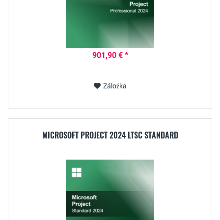
901,90 € *
Záložka
MICROSOFT PROJECT 2024 LTSC STANDARD