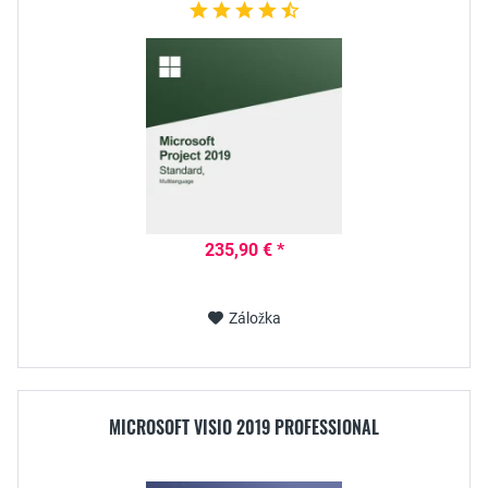
235,90 € *
Záložka
MICROSOFT VISIO 2019 PROFESSIONAL