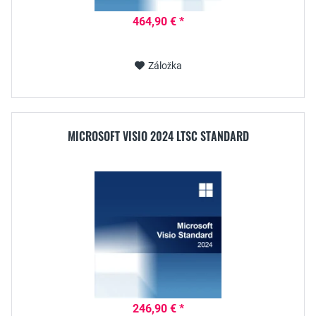
464,90 € *
Záložka
MICROSOFT VISIO 2024 LTSC STANDARD
246,90 € *