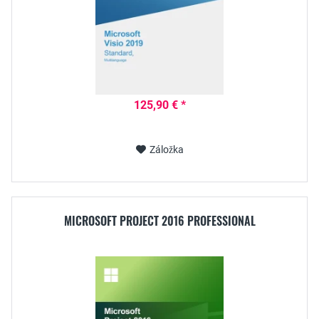
125,90 € *
Záložka
MICROSOFT PROJECT 2016 PROFESSIONAL