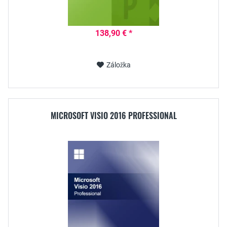
138,90 € *
Záložka
MICROSOFT VISIO 2016 PROFESSIONAL