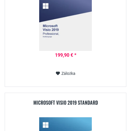
199,90 € *
Záložka
MICROSOFT VISIO 2019 STANDARD