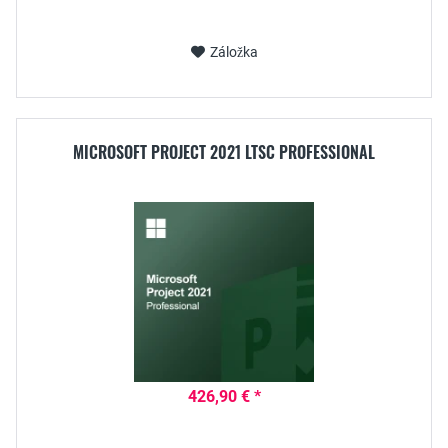
Záložka
MICROSOFT PROJECT 2021 LTSC PROFESSIONAL
426,90 € *