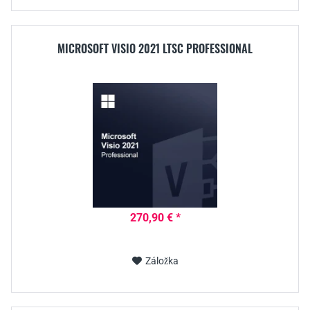
MICROSOFT VISIO 2021 LTSC PROFESSIONAL
270,90 € *
Záložka