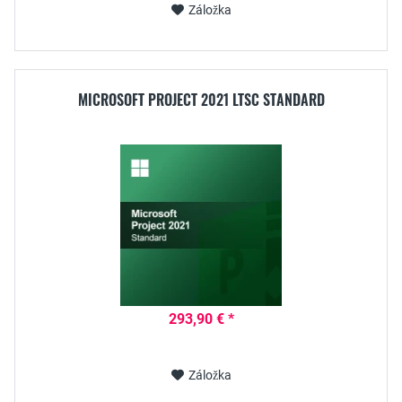
Záložka
MICROSOFT PROJECT 2021 LTSC STANDARD
293,90 € *
Záložka