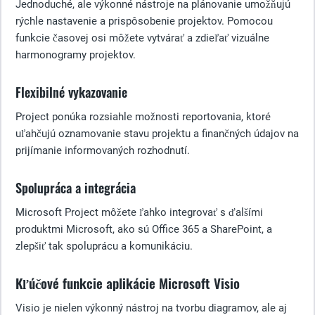
Jednoduché, ale výkonné nástroje na plánovanie umožňujú
rýchle nastavenie a prispôsobenie projektov. Pomocou
funkcie časovej osi môžete vytvárať a zdieľať vizuálne
harmonogramy projektov.
Flexibilné vykazovanie
Project ponúka rozsiahle možnosti reportovania, ktoré
uľahčujú oznamovanie stavu projektu a finančných údajov na
prijímanie informovaných rozhodnutí.
Spolupráca a integrácia
Microsoft Project môžete ľahko integrovať s ďalšími
produktmi Microsoft, ako sú Office 365 a SharePoint, a
zlepšiť tak spoluprácu a komunikáciu.
Kľúčové funkcie aplikácie Microsoft Visio
Visio je nielen výkonný nástroj na tvorbu diagramov, ale aj