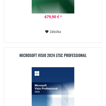
679,90 € *
Záložka
MICROSOFT VISIO 2024 LTSC PROFESSIONAL