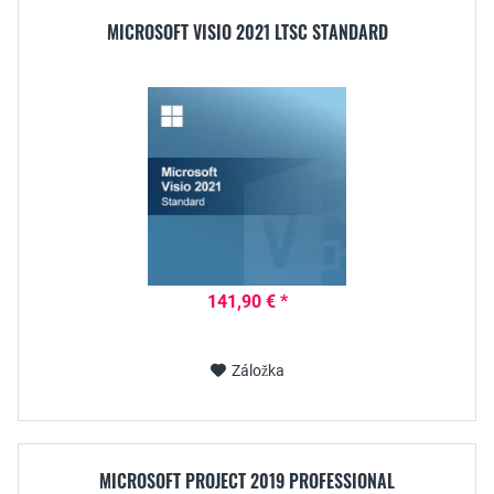
MICROSOFT VISIO 2021 LTSC STANDARD
141,90 € *
Záložka
MICROSOFT PROJECT 2019 PROFESSIONAL