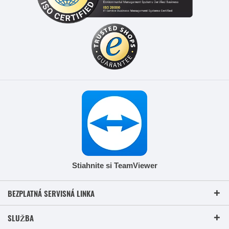
Stiahnite si TeamViewer
BEZPLATNÁ SERVISNÁ LINKA
SLUŽBA