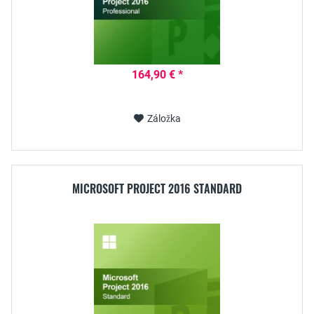
164,90 € *
Záložka
MICROSOFT PROJECT 2016 STANDARD