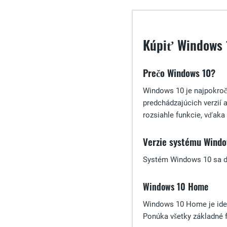
Kúpiť Windows 1
Prečo Windows 10?
Windows 10 je najpokroč
predchádzajúcich verzií 
rozsiahle funkcie, vďaka
Verzie systému Windo
Systém Windows 10 sa do
Windows 10 Home
Windows 10 Home je ideál
Ponúka všetky základné f