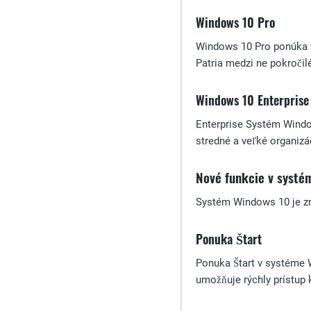
Windows 10 Pro
Windows 10 Pro ponúka v
Patria medzi ne pokročil
Windows 10 Enterprise
Enterprise Systém Window
stredné a veľké organizá
Nové funkcie v systé
Systém Windows 10 je zn
Ponuka Štart
Ponuka Štart v systéme 
umožňuje rýchly prístup