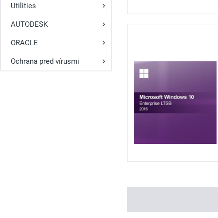
Utilities
AUTODESK
ORACLE
Ochrana pred vírusmi