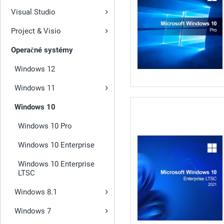
Visual Studio
Project & Visio
Operačné systémy
Windows 12
Windows 11
Windows 10
Windows 10 Pro
Windows 10 Enterprise
Windows 10 Enterprise
LTSC
Windows 8.1
Windows 7