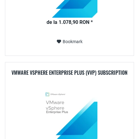
de la 1.078,90 RON *
Bookmark
VMWARE VSPHERE ENTERPRISE PLUS (VVP) SUBSCRIPTION