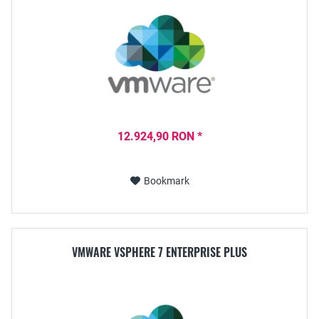
12.924,90 RON *
Bookmark
VMWARE VSPHERE 7 ENTERPRISE PLUS