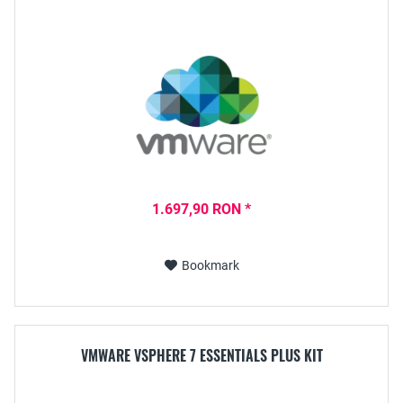
1.697,90 RON *
Bookmark
VMWARE VSPHERE 7 ESSENTIALS PLUS KIT