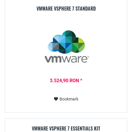
VMWARE VSPHERE 7 STANDARD
3.524,90 RON *
Bookmark
VMWARE VSPHERE 7 ESSENTIALS KIT