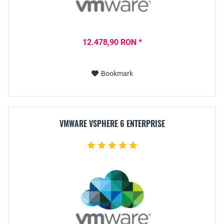
12.478,90 RON *
Bookmark
VMWARE VSPHERE 6 ENTERPRISE