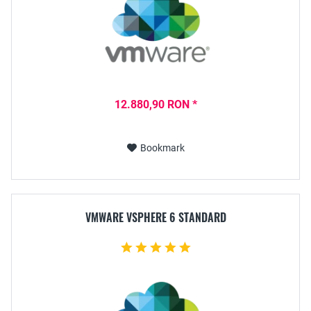
12.880,90 RON *
Bookmark
VMWARE VSPHERE 6 STANDARD