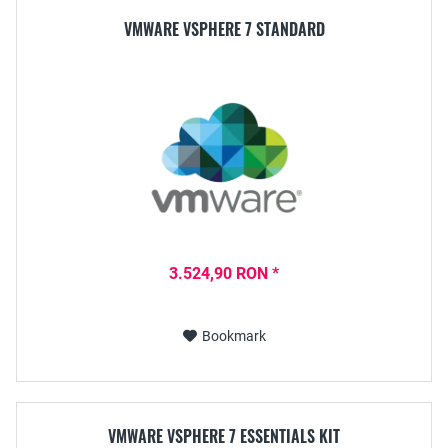
VMWARE VSPHERE 7 STANDARD
3.524,90 RON *
Bookmark
VMWARE VSPHERE 7 ESSENTIALS KIT