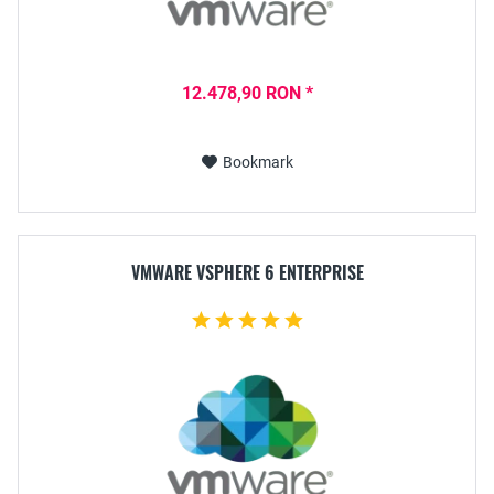
12.478,90 RON *
Bookmark
VMWARE VSPHERE 6 ENTERPRISE