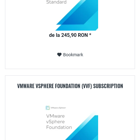
de la 245,90 RON *
Bookmark
VMWARE VSPHERE FOUNDATION (VVF) SUBSCRIPTION