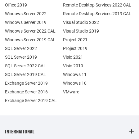
Office 2019
Remote Desktop Services 2022 CAL
Windows Server 2022
Remote Desktop Services 2019 CAL
Windows Server 2019
Visual Studio 2022
Windows Server 2022 CAL
Visual Studio 2019
Windows Server 2019 CAL
Project 2021
SQL Server 2022
Project 2019
SQL Server 2019
Visio 2021
SQL Server 2022 CAL
Visio 2019
SQL Server 2019 CAL
Windows 11
Exchange Server 2019
Windows 10
Exchange Server 2016
VMware
Exchange Server 2019 CAL
INTERNATIONAL