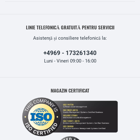
LINIE TELEFONICĂ GRATUITĂ PENTRU SERVICII
Asistență și consiliere telefonică la:
+4969 - 173261340
Luni - Vineri 09:00 - 16:00
MAGAZIN CERTIFICAT