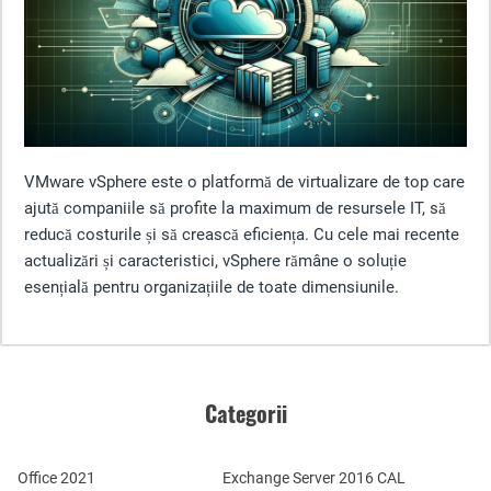
VMware vSphere este o platformă de virtualizare de top care
ajută companiile să profite la maximum de resursele IT, să
reducă costurile și să crească eficiența. Cu cele mai recente
actualizări și caracteristici, vSphere rămâne o soluție
esențială pentru organizațiile de toate dimensiunile.
Categorii
Office 2021
Exchange Server 2016 CAL