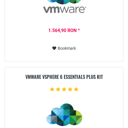
1.564,90 RON *
Bookmark
VMWARE VSPHERE 6 ESSENTIALS PLUS KIT