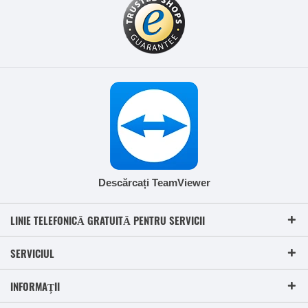
Descărcați TeamViewer
LINIE TELEFONICĂ GRATUITĂ PENTRU SERVICII
SERVICIUL
INFORMAȚII