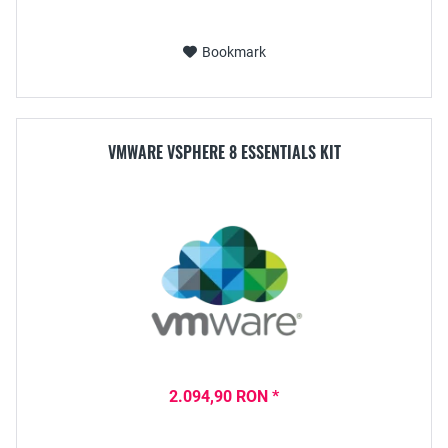
Bookmark
VMWARE VSPHERE 8 ESSENTIALS KIT
2.094,90 RON *