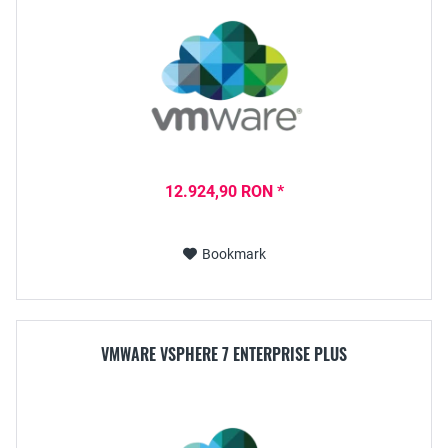
12.924,90 RON *
Bookmark
VMWARE VSPHERE 7 ENTERPRISE PLUS