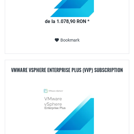
de la 1.078,90 RON *
Bookmark
VMWARE VSPHERE ENTERPRISE PLUS (VVP) SUBSCRIPTION