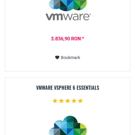
3.836,90 RON *
Bookmark
VMWARE VSPHERE 6 ESSENTIALS