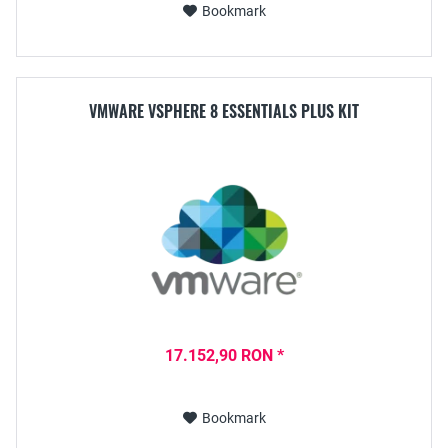
Bookmark
VMWARE VSPHERE 8 ESSENTIALS PLUS KIT
17.152,90 RON *
Bookmark