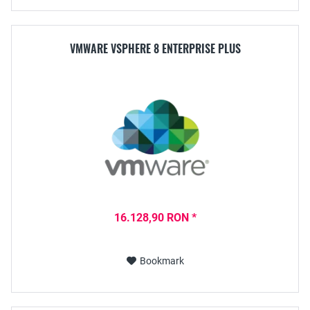
VMWARE VSPHERE 8 ENTERPRISE PLUS
16.128,90 RON *
Bookmark