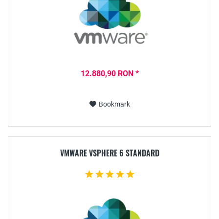
12.880,90 RON *
Bookmark
VMWARE VSPHERE 6 STANDARD