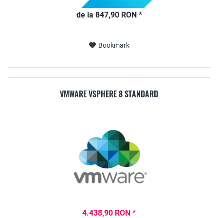
de la 847,90 RON *
Bookmark
VMWARE VSPHERE 8 STANDARD
4.438,90 RON *