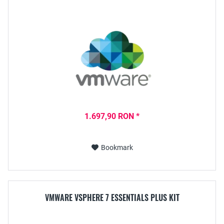
1.697,90 RON *
Bookmark
VMWARE VSPHERE 7 ESSENTIALS PLUS KIT