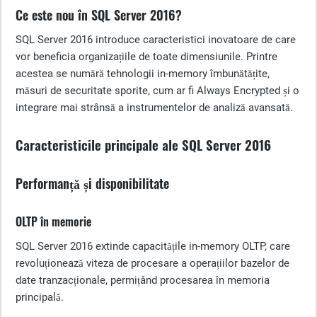
Ce este nou în SQL Server 2016?
SQL Server 2016 introduce caracteristici inovatoare de care
vor beneficia organizațiile de toate dimensiunile. Printre
acestea se numără tehnologii in-memory îmbunătățite,
măsuri de securitate sporite, cum ar fi Always Encrypted și o
integrare mai strânsă a instrumentelor de analiză avansată.
Caracteristicile principale ale SQL Server 2016
Performanță și disponibilitate
OLTP în memorie
SQL Server 2016 extinde capacitățile in-memory OLTP, care
revoluționează viteza de procesare a operațiilor bazelor de
date tranzacționale, permițând procesarea în memoria
principală.