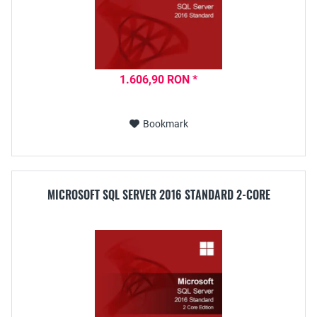
1.606,90 RON *
Bookmark
MICROSOFT SQL SERVER 2016 STANDARD 2-CORE