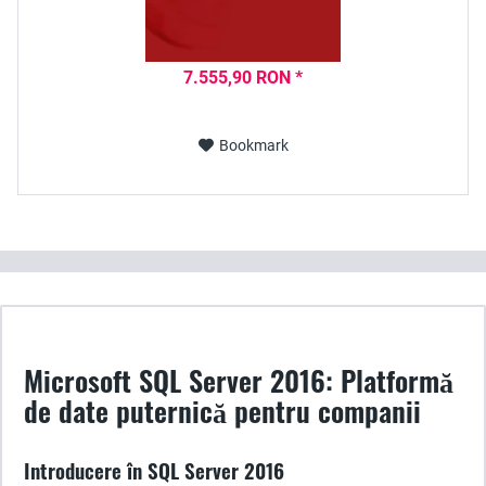
7.555,90 RON *
Bookmark
Microsoft SQL Server 2016: Platformă
de date puternică pentru companii
Introducere în SQL Server 2016