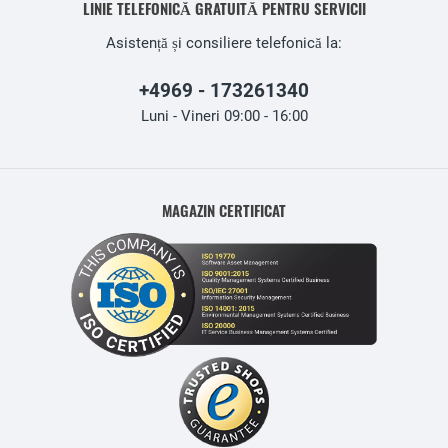
LINIE TELEFONICĂ GRATUITĂ PENTRU SERVICII
Asistență și consiliere telefonică la:
+4969 - 173261340
Luni - Vineri 09:00 - 16:00
MAGAZIN CERTIFICAT