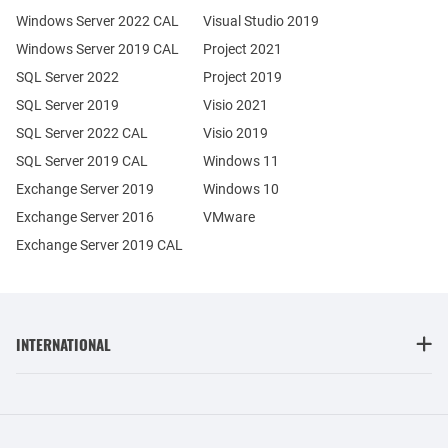
Windows Server 2022 CAL
Visual Studio 2019
Windows Server 2019 CAL
Project 2021
SQL Server 2022
Project 2019
SQL Server 2019
Visio 2021
SQL Server 2022 CAL
Visio 2019
SQL Server 2019 CAL
Windows 11
Exchange Server 2019
Windows 10
Exchange Server 2016
VMware
Exchange Server 2019 CAL
INTERNATIONAL