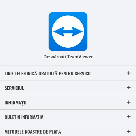
Descărcați TeamViewer
LINIE TELEFONICĂ GRATUITĂ PENTRU SERVICII
SERVICIUL
INFORMAȚII
BULETIN INFORMATIV
METODELE NOASTRE DE PLATĂ