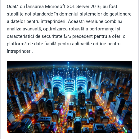
Odată cu lansarea Microsoft SQL Server 2016, au fost
stabilite noi standarde în domeniul sistemelor de gestionare
a datelor pentru întreprinderi. Această versiune combină
analiza avansată, optimizarea robustă a performanței și
caracteristici de securitate fără precedent pentru a oferi o
platformă de date fiabilă pentru aplicațiile critice pentru
întreprinderi.