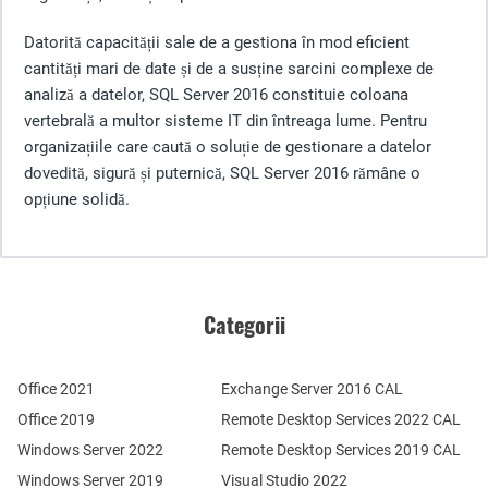
Datorită capacității sale de a gestiona în mod eficient
cantități mari de date și de a susține sarcini complexe de
analiză a datelor, SQL Server 2016 constituie coloana
vertebrală a multor sisteme IT din întreaga lume. Pentru
organizațiile care caută o soluție de gestionare a datelor
dovedită, sigură și puternică, SQL Server 2016 rămâne o
opțiune solidă.
Categorii
Office 2021
Exchange Server 2016 CAL
Office 2019
Remote Desktop Services 2022 CAL
Windows Server 2022
Remote Desktop Services 2019 CAL
Windows Server 2019
Visual Studio 2022